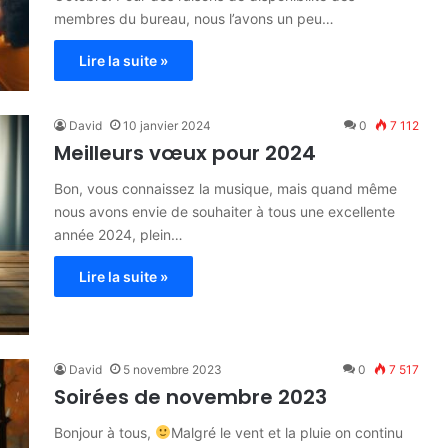
membres du bureau, nous l’avons un peu…
Lire la suite »
David
10 janvier 2024
0
7 112
Meilleurs vœux pour 2024
Bon, vous connaissez la musique, mais quand même
nous avons envie de souhaiter à tous une excellente
année 2024, plein…
Lire la suite »
David
5 novembre 2023
0
7 517
Soirées de novembre 2023
Bonjour à tous,
Malgré le vent et la pluie on continu