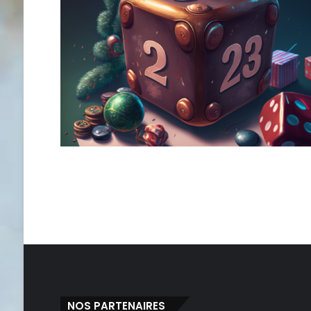
NOS PARTENAIRES