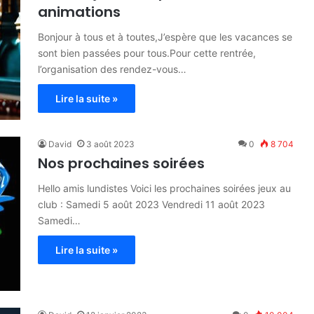
animations
Bonjour à tous et à toutes,J’espère que les vacances se
sont bien passées pour tous.Pour cette rentrée,
l’organisation des rendez-vous…
Lire la suite »
David
3 août 2023
0
8 704
Nos prochaines soirées
Hello amis lundistes Voici les prochaines soirées jeux au
club : Samedi 5 août 2023 Vendredi 11 août 2023
Samedi…
Lire la suite »