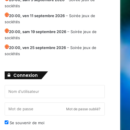
sociétés
20:00,
ven 11 septembre 2026
–
Soirée jeux de
sociétés
20:00,
sam 19 septembre 2026
–
Soirée jeux de
sociétés
20:00,
ven 25 septembre 2026
–
Soirée jeux de
sociétés
Connexion
Mot de passe oublié?
Se souvenir de moi