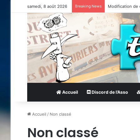
samedi, 8 août 2026
Breaking News
Modification de
Accueil
Discord de l’Asso
Accueil
/
Non classé
Non classé