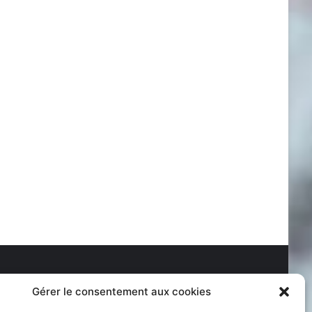
Gérer le consentement aux cookies