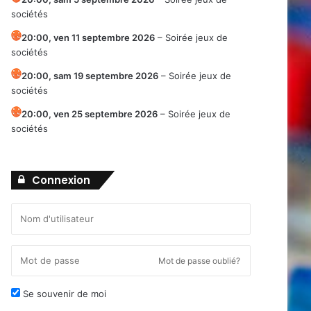
sociétés
20:00,
ven 11 septembre 2026
–
Soirée jeux de
sociétés
20:00,
sam 19 septembre 2026
–
Soirée jeux de
sociétés
20:00,
ven 25 septembre 2026
–
Soirée jeux de
sociétés
Connexion
Mot de passe oublié?
Se souvenir de moi