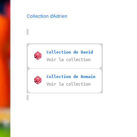
Collection d’Adrien
Collection de David
Voir la collection
Collection de Romain
Voir la collection