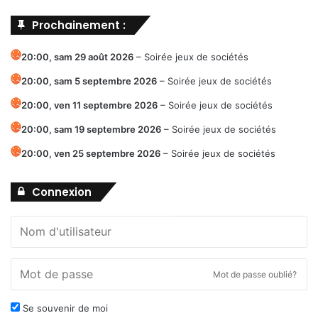
Prochainement :
20:00,
sam 29 août 2026
–
Soirée jeux de sociétés
20:00,
sam 5 septembre 2026
–
Soirée jeux de sociétés
20:00,
ven 11 septembre 2026
–
Soirée jeux de sociétés
20:00,
sam 19 septembre 2026
–
Soirée jeux de sociétés
20:00,
ven 25 septembre 2026
–
Soirée jeux de sociétés
Connexion
Mot de passe oublié?
Se souvenir de moi