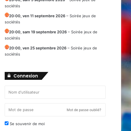
sociétés
20:00,
ven 11 septembre 2026
–
Soirée jeux de
sociétés
20:00,
sam 19 septembre 2026
–
Soirée jeux de
sociétés
20:00,
ven 25 septembre 2026
–
Soirée jeux de
sociétés
Connexion
Mot de passe oublié?
Se souvenir de moi