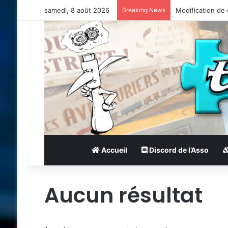
samedi, 8 août 2026
Breaking News
Modification de
Accueil
Discord de l’Asso
Aucun résultat