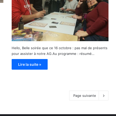
Hello, Belle soirée que ce 16 octobre : pas mal de présents
pour assister à notre AG.Au programme : résumé…
Lire la suite »
Page suivante