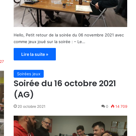
Hello, Petit retour de la soirée du 06 novembre 2021 avec
comme jeux joué sur la soirée : – Le…
Lire la suite »
27
Soirées jeux
Soirée du 16 octobre 2021
(AG)
20 octobre 2021
0
14 709