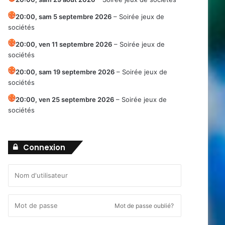
20:00,
sam 5 septembre 2026
–
Soirée jeux de
sociétés
20:00,
ven 11 septembre 2026
–
Soirée jeux de
sociétés
20:00,
sam 19 septembre 2026
–
Soirée jeux de
sociétés
20:00,
ven 25 septembre 2026
–
Soirée jeux de
sociétés
Connexion
Mot de passe oublié?