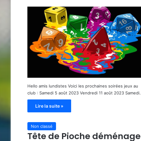
Hello amis lundistes Voici les prochaines soirées jeux au
club : Samedi 5 août 2023 Vendredi 11 août 2023 Samedi
Lire la suite »
Non classé
Tête de Pioche déménage