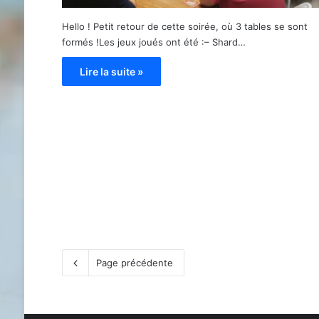
Hello ! Petit retour de cette soirée, où 3 tables se sont
formés !Les jeux joués ont été :– Shard…
Lire la suite »
Page précédente