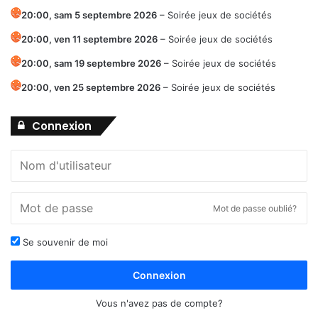
20:00,
sam 5 septembre 2026
–
Soirée jeux de sociétés
20:00,
ven 11 septembre 2026
–
Soirée jeux de sociétés
20:00,
sam 19 septembre 2026
–
Soirée jeux de sociétés
20:00,
ven 25 septembre 2026
–
Soirée jeux de sociétés
Connexion
Mot de passe oublié?
Se souvenir de moi
Connexion
Vous n'avez pas de compte?