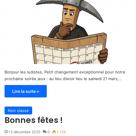
Bonjour les ludistes, Petit changement exceptionnel pour notre
prochaine soirée jeux : au lieu d’avoir lieu le samedi 21 mars,…
Lire la suite »
Non classé
Bonnes fêtes !
13 décembre 2025
0
1 129