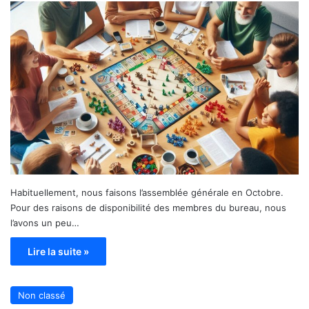
Habituellement, nous faisons l’assemblée générale en Octobre.
Pour des raisons de disponibilité des membres du bureau, nous
l’avons un peu…
Lire la suite »
Non classé