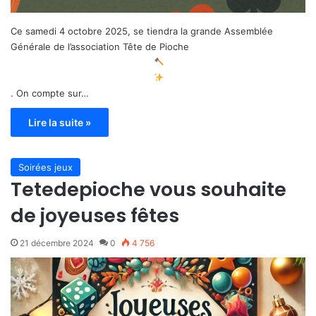
Ce samedi 4 octobre 2025, se tiendra la grande Assemblée
Générale de l’association Tête de Pioche
. On compte sur…
Lire la suite »
Soirées jeux
Tetedepioche vous souhaite
de joyeuses fêtes
21 décembre 2024
0
4 756