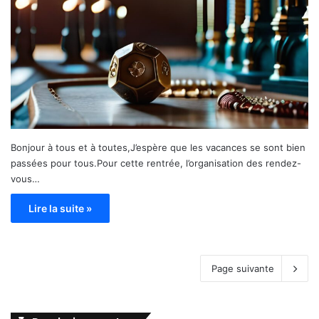
Bonjour à tous et à toutes,J’espère que les vacances se sont bien
passées pour tous.Pour cette rentrée, l’organisation des rendez-
vous…
Lire la suite »
Page suivante