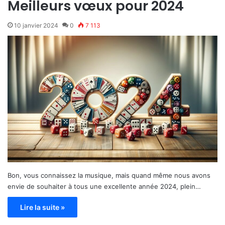
Meilleurs vœux pour 2024
10 janvier 2024
0
7 113
Bon, vous connaissez la musique, mais quand même nous avons
envie de souhaiter à tous une excellente année 2024, plein…
Lire la suite »