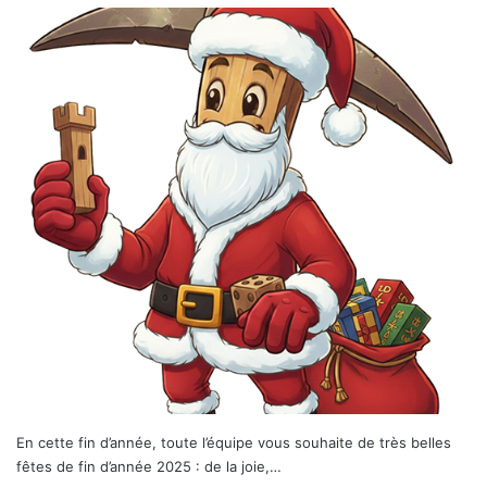
En cette fin d’année, toute l’équipe vous souhaite de très belles
fêtes de fin d’année 2025 : de la joie,…