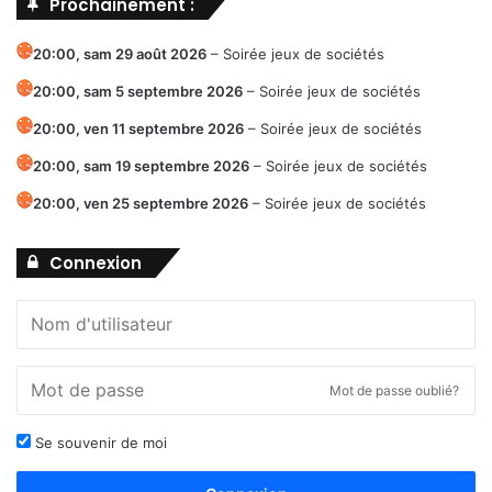
Prochainement :
20:00,
sam 29 août 2026
–
Soirée jeux de sociétés
20:00,
sam 5 septembre 2026
–
Soirée jeux de sociétés
20:00,
ven 11 septembre 2026
–
Soirée jeux de sociétés
20:00,
sam 19 septembre 2026
–
Soirée jeux de sociétés
20:00,
ven 25 septembre 2026
–
Soirée jeux de sociétés
Connexion
Mot de passe oublié?
Se souvenir de moi