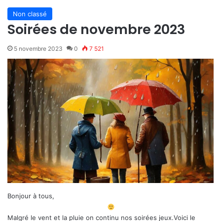
Non classé
Soirées de novembre 2023
5 novembre 2023
0
7 521
Bonjour à tous,
Malgré le vent et la pluie on continu nos soirées jeux.Voici le