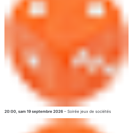
20:00,
sam 19 septembre 2026
–
Soirée jeux de sociétés