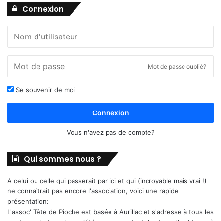
Connexion
Mot de passe oublié?
Se souvenir de moi
Connexion
Vous n'avez pas de compte?
Qui sommes nous ?
A celui ou celle qui passerait par ici et qui (incroyable mais vrai !)
ne connaîtrait pas encore l'association, voici une rapide
présentation:
L'assoc' Tête de Pioche est basée à Aurillac et s'adresse à tous les