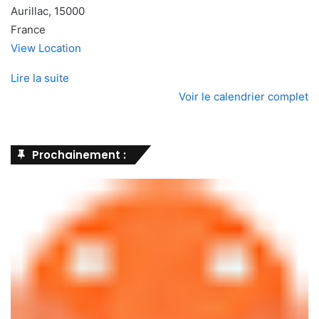
Aurillac
,
15000
France
View Location
Lire la suite
Voir le calendrier complet
Prochainement :