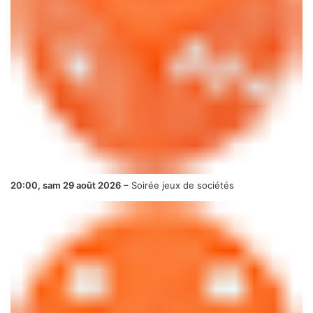
20:00,
sam 29 août 2026
–
Soirée jeux de sociétés