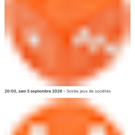
20:00,
sam 5 septembre 2026
–
Soirée jeux de sociétés