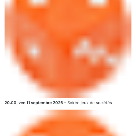
20:00,
ven 11 septembre 2026
–
Soirée jeux de sociétés