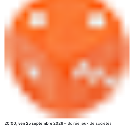
20:00,
ven 25 septembre 2026
–
Soirée jeux de sociétés