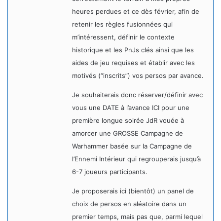
heures perdues et ce dès février, afin de
retenir les règles fusionnées qui
m’intéressent, définir le contexte
historique et les PnJs clés ainsi que les
aides de jeu requises et établir avec les
motivés (“inscrits”) vos persos par avance.
Je souhaiterais donc réserver/définir avec
vous une DATE à l’avance ICI pour une
première longue soirée JdR vouée à
amorcer une GROSSE Campagne de
Warhammer basée sur la Campagne de
l’Ennemi Intérieur qui regrouperais jusqu’à
6-7 joueurs participants.
Je proposerais ici (bientôt) un panel de
choix de persos en aléatoire dans un
premier temps, mais pas que, parmi lequel