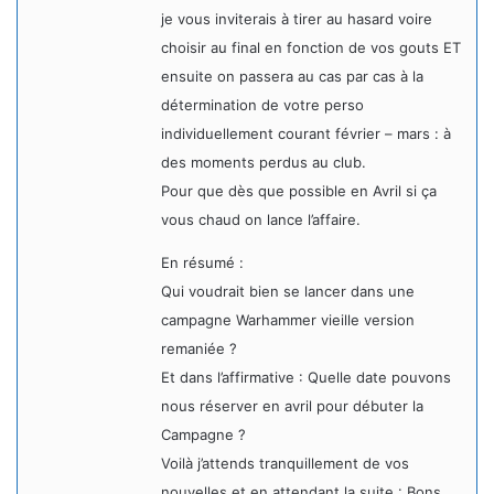
je vous inviterais à tirer au hasard voire
choisir au final en fonction de vos gouts ET
ensuite on passera au cas par cas à la
détermination de votre perso
individuellement courant février – mars : à
des moments perdus au club.
Pour que dès que possible en Avril si ça
vous chaud on lance l’affaire.
En résumé :
Qui voudrait bien se lancer dans une
campagne Warhammer vieille version
remaniée ?
Et dans l’affirmative : Quelle date pouvons
nous réserver en avril pour débuter la
Campagne ?
Voilà j’attends tranquillement de vos
nouvelles et en attendant la suite : Bons