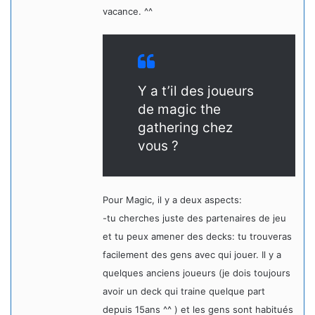
vacance. ^^
Y a t’il des joueurs
de magic the
gathering chez
vous ?
Pour Magic, il y a deux aspects:
-tu cherches juste des partenaires de jeu
et tu peux amener des decks: tu trouveras
facilement des gens avec qui jouer. Il y a
quelques anciens joueurs (je dois toujours
avoir un deck qui traine quelque part
depuis 15ans ^^ ) et les gens sont habitués