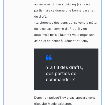
au jeu avec du deck building (ceux en
partie mais ça donne une bonne base) et
du draft.
-tu cherches des gens qui suivent la méta:
dans ce cas, comme dit Fred, il y en
deux/trois mais il faudrait vous organiser.
Je peux en parler à Clément et Samy.
Y a t’il des drafts,
des parties de
commander ?
Donc non puisqu’il n’y a pas spécialement
d’activité Magic existante.