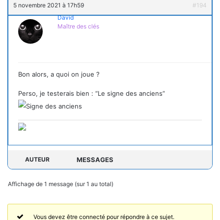
5 novembre 2021 à 17h59
#194
David
Maître des clés
Bon alors, a quoi on joue ?
Perso, je testerais bien : “Le signe des anciens”
AUTEUR
MESSAGES
Affichage de 1 message (sur 1 au total)
Vous devez être connecté pour répondre à ce sujet.