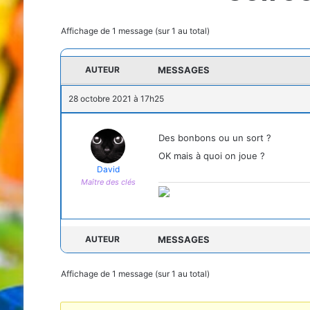
Affichage de 1 message (sur 1 au total)
AUTEUR
MESSAGES
28 octobre 2021 à 17h25
Des bonbons ou un sort ?
OK mais à quoi on joue ?
David
Maître des clés
AUTEUR
MESSAGES
Affichage de 1 message (sur 1 au total)