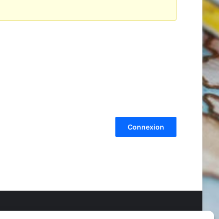
Connexion