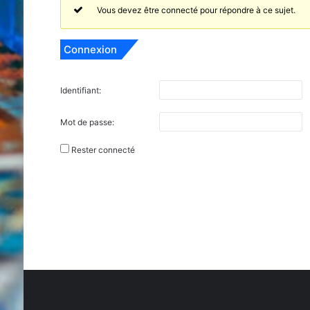
Vous devez être connecté pour répondre à ce sujet.
Connexion
Identifiant:
Mot de passe:
Rester connecté