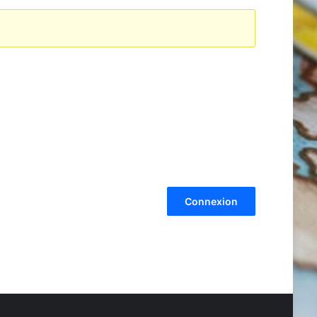
Connexion