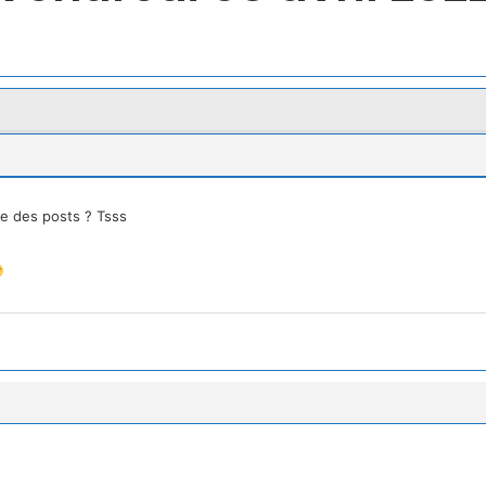
re des posts ? Tsss