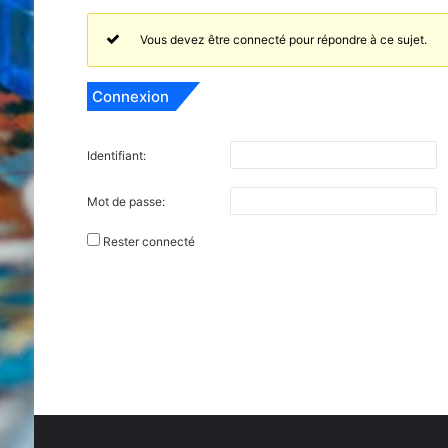
Vous devez être connecté pour répondre à ce sujet.
Connexion
Identifiant:
Mot de passe:
Rester connecté