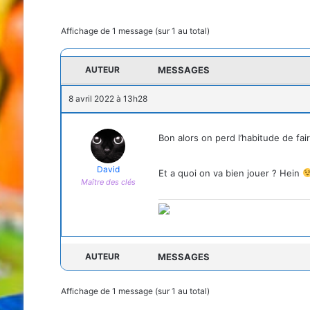
Affichage de 1 message (sur 1 au total)
AUTEUR
MESSAGES
8 avril 2022 à 13h28
Bon alors on perd l’habitude de fai
David
Et a quoi on va bien jouer ? Hein
Maître des clés
AUTEUR
MESSAGES
Affichage de 1 message (sur 1 au total)