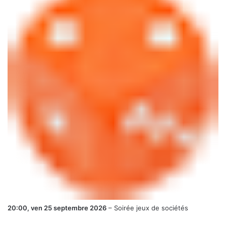
20:00,
ven 25 septembre 2026
–
Soirée jeux de sociétés