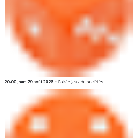
20:00,
sam 29 août 2026
–
Soirée jeux de sociétés