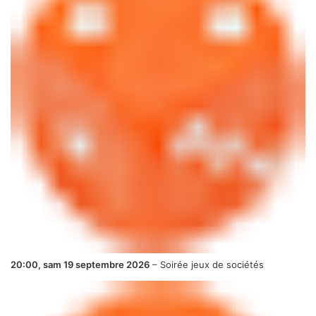
20:00,
sam 19 septembre 2026
–
Soirée jeux de sociétés