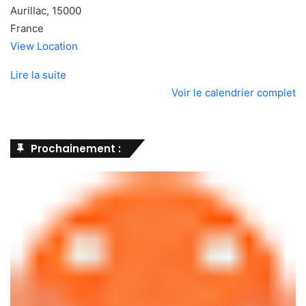
Aurillac
,
15000
France
View Location
Lire la suite
Voir le calendrier complet
Prochainement :