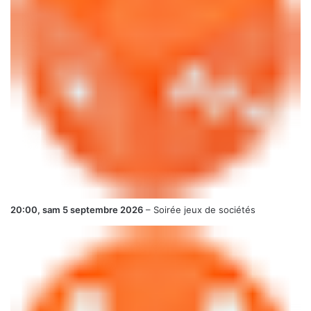
20:00,
sam 5 septembre 2026
–
Soirée jeux de sociétés