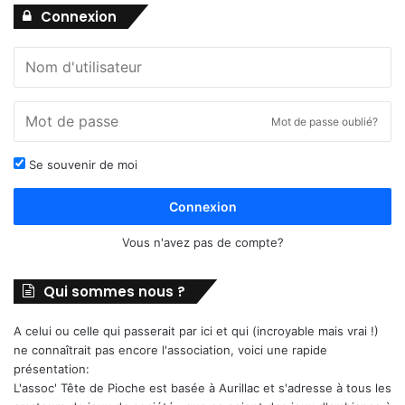
Connexion
Mot de passe oublié?
Se souvenir de moi
Connexion
Vous n'avez pas de compte?
Qui sommes nous ?
A celui ou celle qui passerait par ici et qui (incroyable mais vrai !)
ne connaîtrait pas encore l'association, voici une rapide
présentation:
L'assoc' Tête de Pioche est basée à Aurillac et s'adresse à tous les