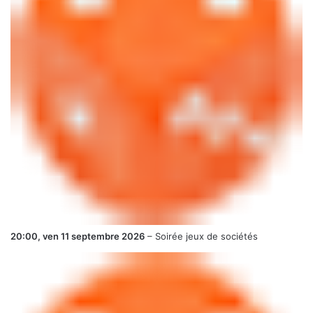
20:00,
ven 11 septembre 2026
–
Soirée jeux de sociétés