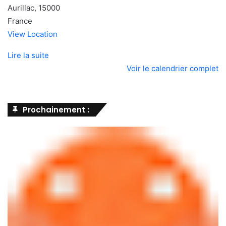
Aurillac
,
15000
France
View Location
Lire la suite
Voir le calendrier complet
Prochainement :