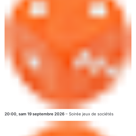
20:00,
sam 19 septembre 2026
–
Soirée jeux de sociétés