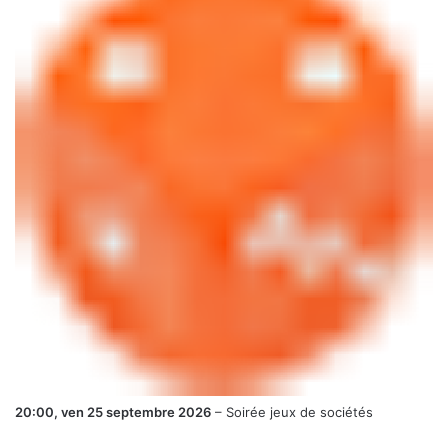
20:00,
ven 25 septembre 2026
–
Soirée jeux de sociétés