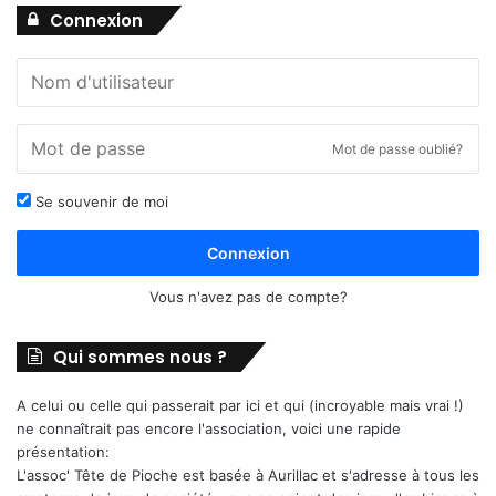
Connexion
Mot de passe oublié?
Se souvenir de moi
Connexion
Vous n'avez pas de compte?
Qui sommes nous ?
A celui ou celle qui passerait par ici et qui (incroyable mais vrai !)
ne connaîtrait pas encore l'association, voici une rapide
présentation:
L'assoc' Tête de Pioche est basée à Aurillac et s'adresse à tous les