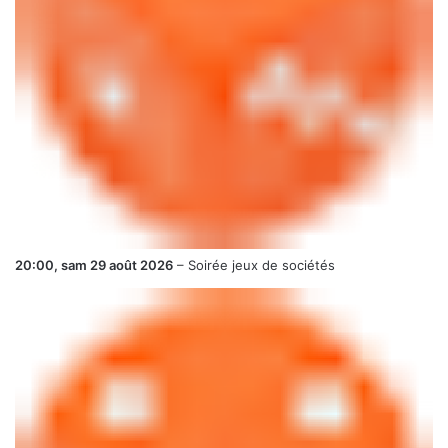
20:00,
sam 29 août 2026
–
Soirée jeux de sociétés