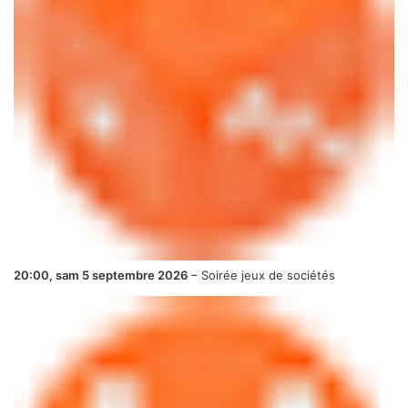
20:00,
sam 5 septembre 2026
–
Soirée jeux de sociétés