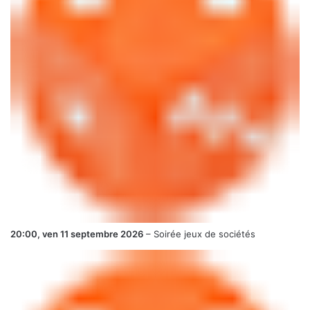
20:00,
ven 11 septembre 2026
–
Soirée jeux de sociétés