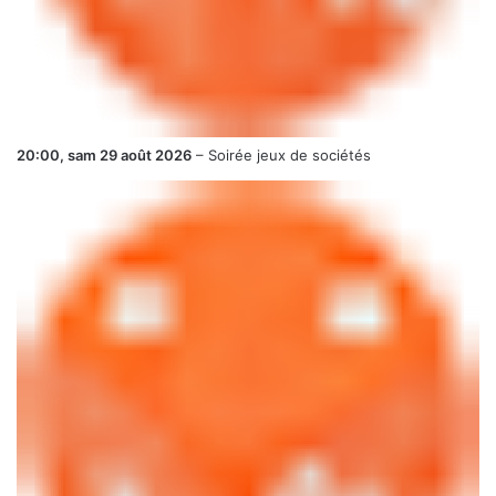
20:00,
sam 29 août 2026
–
Soirée jeux de sociétés