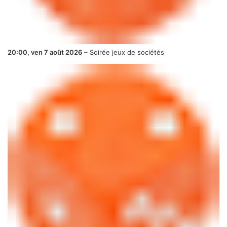
20:00,
ven 7 août 2026
–
Soirée jeux de sociétés