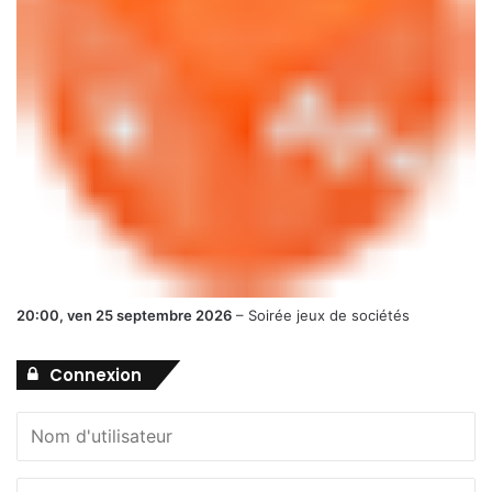
20:00,
ven 25 septembre 2026
–
Soirée jeux de sociétés
Connexion