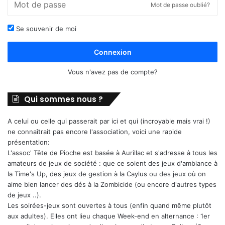
Mot de passe oublié?
Se souvenir de moi
Connexion
Vous n'avez pas de compte?
Qui sommes nous ?
A celui ou celle qui passerait par ici et qui (incroyable mais vrai !)
ne connaîtrait pas encore l'association, voici une rapide
présentation:
L'assoc' Tête de Pioche est basée à Aurillac et s'adresse à tous les
amateurs de jeux de société : que ce soient des jeux d'ambiance à
la Time's Up, des jeux de gestion à la Caylus ou des jeux où on
aime bien lancer des dés à la Zombicide (ou encore d'autres types
de jeux ..).
Les soirées-jeux sont ouvertes à tous (enfin quand même plutôt
aux adultes). Elles ont lieu chaque Week-end en alternance : 1er