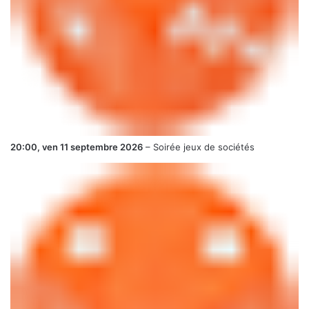
20:00,
ven 11 septembre 2026
–
Soirée jeux de sociétés