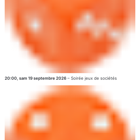
20:00,
sam 19 septembre 2026
–
Soirée jeux de sociétés