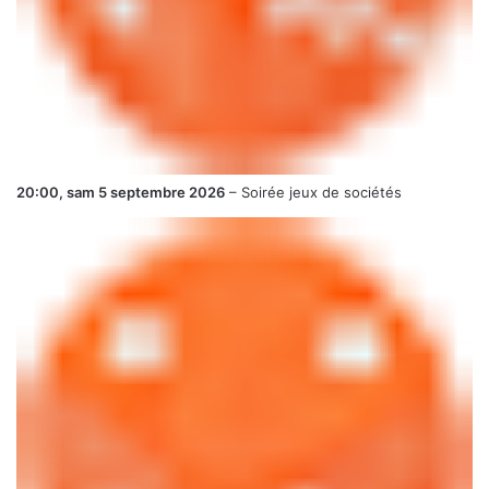
20:00,
sam 5 septembre 2026
–
Soirée jeux de sociétés