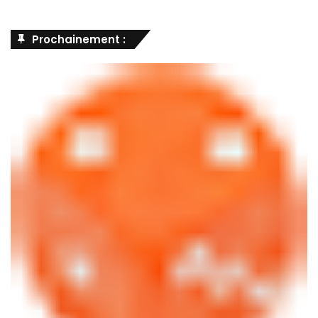
Prochainement :