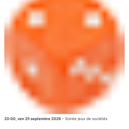
20:00,
ven 25 septembre 2026
–
Soirée jeux de sociétés