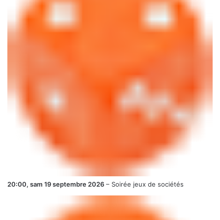
20:00,
sam 19 septembre 2026
–
Soirée jeux de sociétés