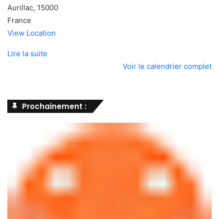
Aurillac
,
15000
France
View Location
Lire la suite
Voir le calendrier complet
Prochainement :