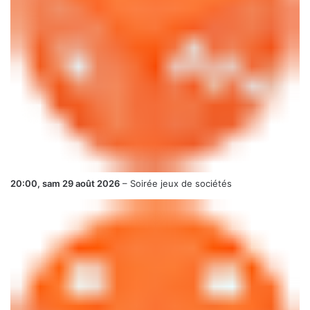
20:00,
sam 29 août 2026
–
Soirée jeux de sociétés