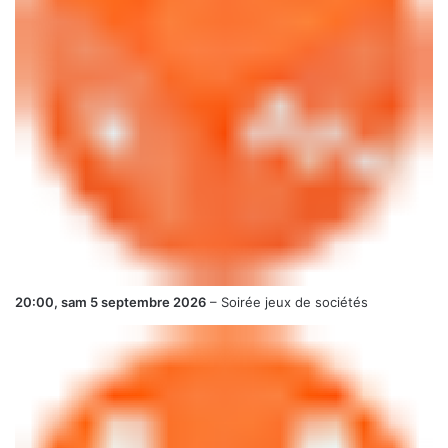
20:00,
sam 5 septembre 2026
–
Soirée jeux de sociétés