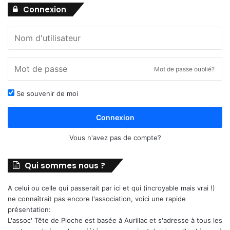
Connexion
Mot de passe oublié?
Se souvenir de moi
Connexion
Vous n'avez pas de compte?
Qui sommes nous ?
A celui ou celle qui passerait par ici et qui (incroyable mais vrai !)
ne connaîtrait pas encore l'association, voici une rapide
présentation:
L'assoc' Tête de Pioche est basée à Aurillac et s'adresse à tous les