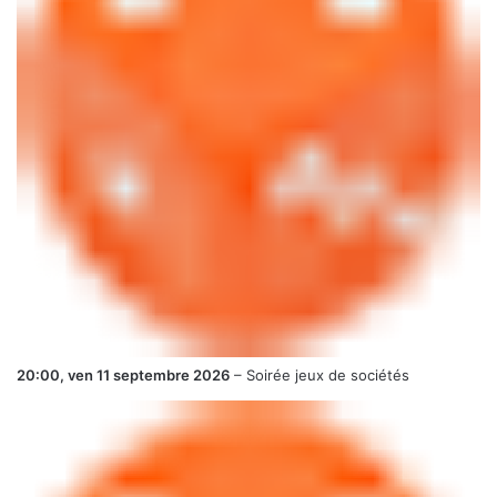
20:00,
ven 11 septembre 2026
–
Soirée jeux de sociétés