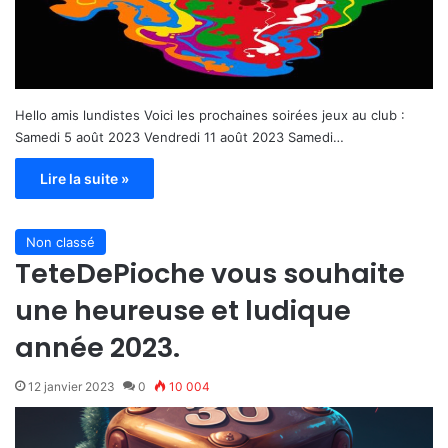
Hello amis lundistes Voici les prochaines soirées jeux au club :
Samedi 5 août 2023 Vendredi 11 août 2023 Samedi…
Lire la suite »
Non classé
TeteDePioche vous souhaite
une heureuse et ludique
année 2023.
12 janvier 2023
0
10 004