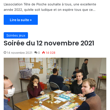
L’association Tête de Pioche souhaite à tous, une excellente
année 2022, qu’elle soit ludique et on espère tous que ce…
Lire la suite »
Soirées jeux
Soirée du 12 novembre 2021
14 novembre 2021
0
14 028