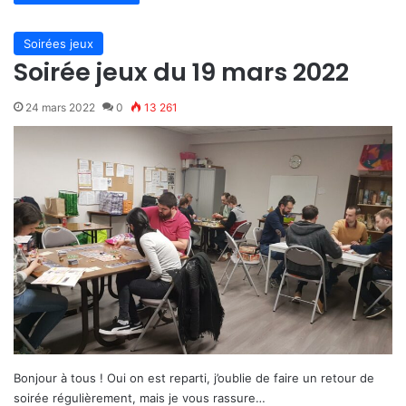
Soirées jeux
Soirée jeux du 19 mars 2022
24 mars 2022
0
13 261
Bonjour à tous ! Oui on est reparti, j’oublie de faire un retour de
soirée régulièrement, mais je vous rassure…