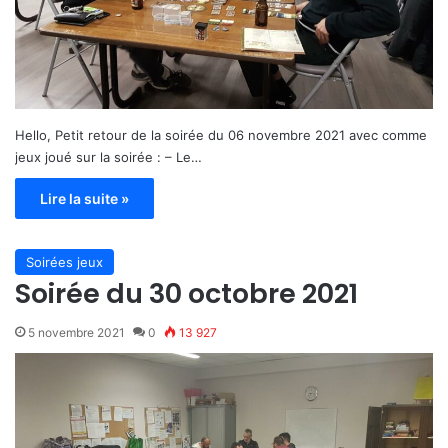
Hello, Petit retour de la soirée du 06 novembre 2021 avec comme
jeux joué sur la soirée : – Le…
Lire la suite »
Soirées jeux
Soirée du 30 octobre 2021
5 novembre 2021
0
13 927