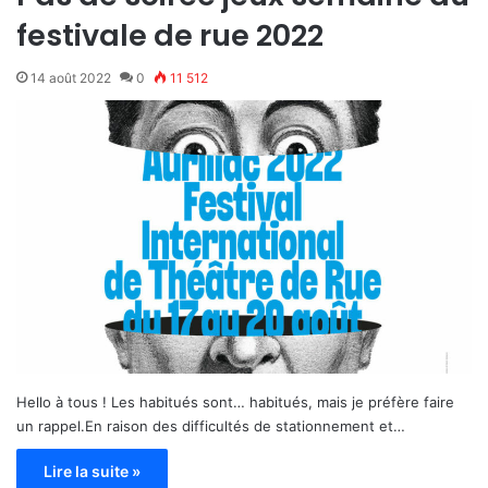
festivale de rue 2022
14 août 2022
0
11 512
Hello à tous ! Les habitués sont… habitués, mais je préfère faire
un rappel.En raison des difficultés de stationnement et…
Lire la suite »