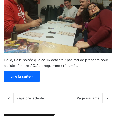
Hello, Belle soirée que ce 16 octobre : pas mal de présents pour
assister à notre AG.Au programme : résumé…
Lire la suite »
Page précédente
Page suivante