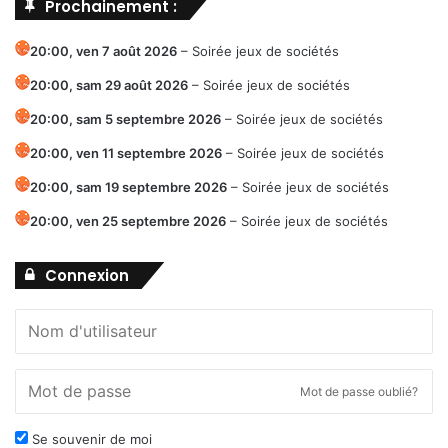
Prochainement :
20:00,
ven 7 août 2026
–
Soirée jeux de sociétés
20:00,
sam 29 août 2026
–
Soirée jeux de sociétés
20:00,
sam 5 septembre 2026
–
Soirée jeux de sociétés
20:00,
ven 11 septembre 2026
–
Soirée jeux de sociétés
20:00,
sam 19 septembre 2026
–
Soirée jeux de sociétés
20:00,
ven 25 septembre 2026
–
Soirée jeux de sociétés
Connexion
Mot de passe oublié?
Se souvenir de moi