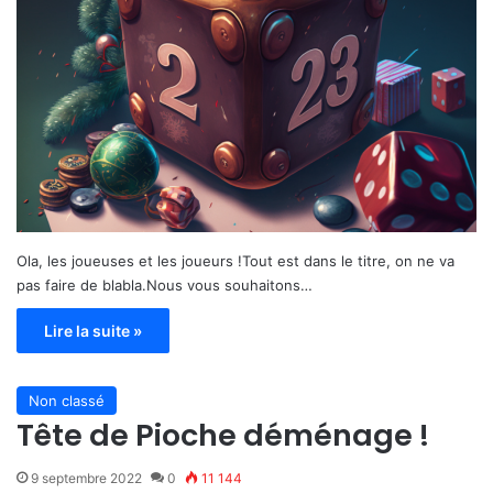
Ola, les joueuses et les joueurs !Tout est dans le titre, on ne va
pas faire de blabla.Nous vous souhaitons…
Lire la suite »
Non classé
Tête de Pioche déménage !
9 septembre 2022
0
11 144