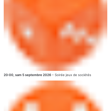
20:00,
sam 5 septembre 2026
–
Soirée jeux de sociétés