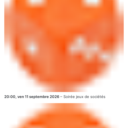
20:00,
ven 11 septembre 2026
–
Soirée jeux de sociétés