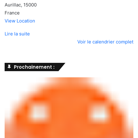
Aurillac
,
15000
France
View Location
Lire la suite
Voir le calendrier complet
Prochainement :