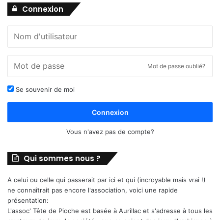
Connexion
Mot de passe oublié?
Se souvenir de moi
Connexion
Vous n'avez pas de compte?
Qui sommes nous ?
A celui ou celle qui passerait par ici et qui (incroyable mais vrai !)
ne connaîtrait pas encore l'association, voici une rapide
présentation:
L'assoc' Tête de Pioche est basée à Aurillac et s'adresse à tous les