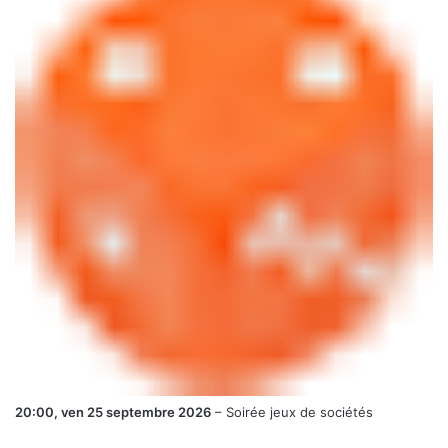
20:00,
ven 25 septembre 2026
–
Soirée jeux de sociétés