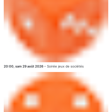
20:00,
sam 29 août 2026
–
Soirée jeux de sociétés