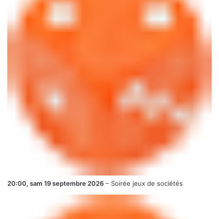
20:00,
sam 19 septembre 2026
–
Soirée jeux de sociétés