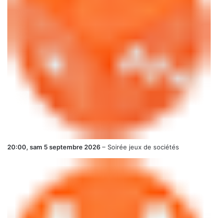
20:00,
sam 5 septembre 2026
–
Soirée jeux de sociétés