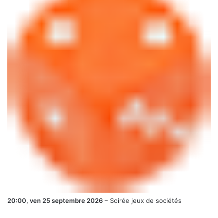
20:00,
ven 25 septembre 2026
–
Soirée jeux de sociétés