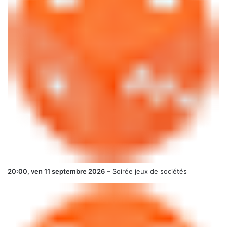
20:00,
ven 11 septembre 2026
–
Soirée jeux de sociétés