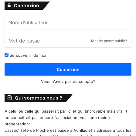
Connexion
Mot de passe oublié?
Se souvenir de moi
Connexion
Vous n'avez pas de compte?
Qui sommes nous ?
A celui ou celle qui passerait par ici et qui (incroyable mais vrai !)
ne connaîtrait pas encore l'association, voici une rapide
présentation:
L'assoc' Tête de Pioche est basée à Aurillac et s'adresse à tous les