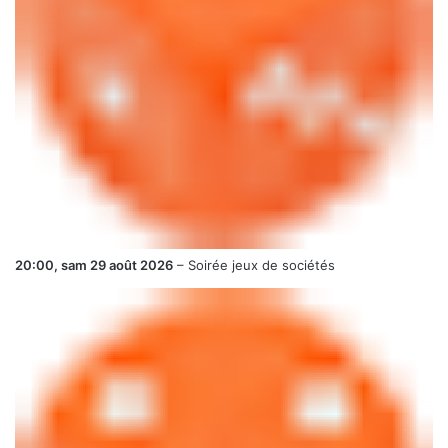
20:00,
sam 29 août 2026
–
Soirée jeux de sociétés