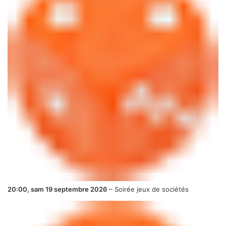
20:00,
sam 19 septembre 2026
–
Soirée jeux de sociétés