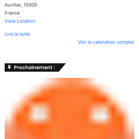
Aurillac
,
15000
France
View Location
Lire la suite
Voir le calendrier complet
Prochainement :