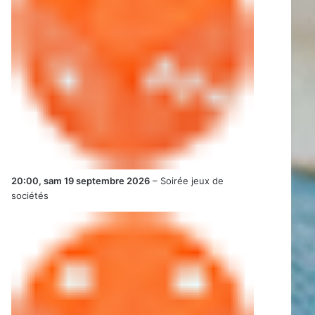
20:00,
sam 19 septembre 2026
–
Soirée jeux de
sociétés