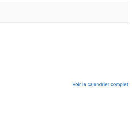
Voir le calendrier complet