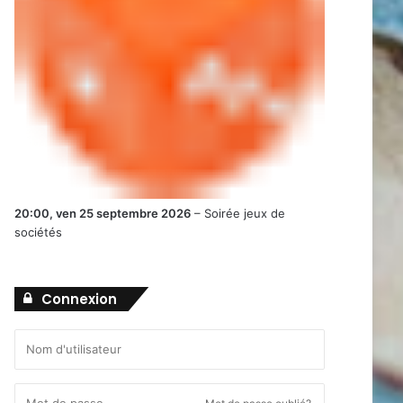
20:00,
ven 25 septembre 2026
–
Soirée jeux de
sociétés
Connexion