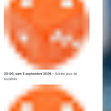
20:00,
sam 5 septembre 2026
–
Soirée jeux de
sociétés