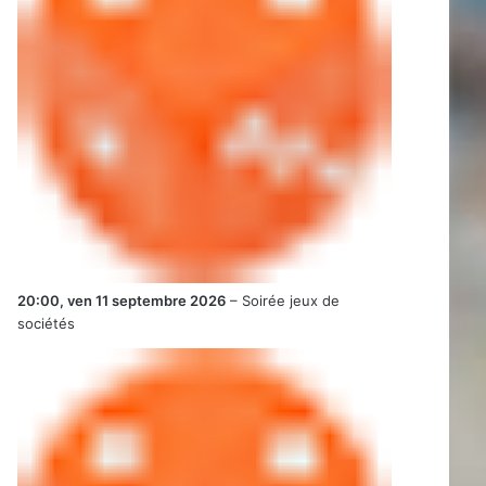
20:00,
ven 11 septembre 2026
–
Soirée jeux de
sociétés