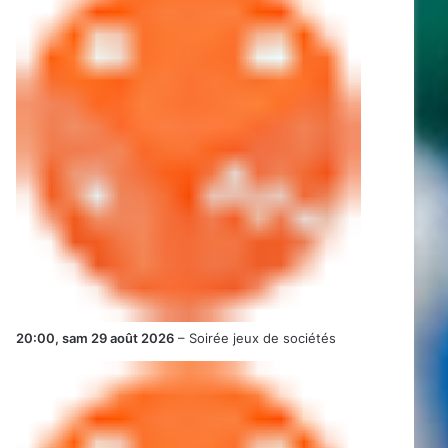
20:00,
sam 29 août 2026
–
Soirée jeux de sociétés