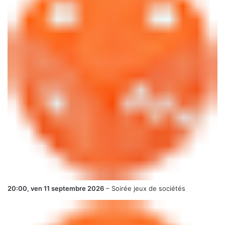
20:00,
ven 11 septembre 2026
–
Soirée jeux de sociétés