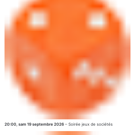
20:00,
sam 19 septembre 2026
–
Soirée jeux de sociétés