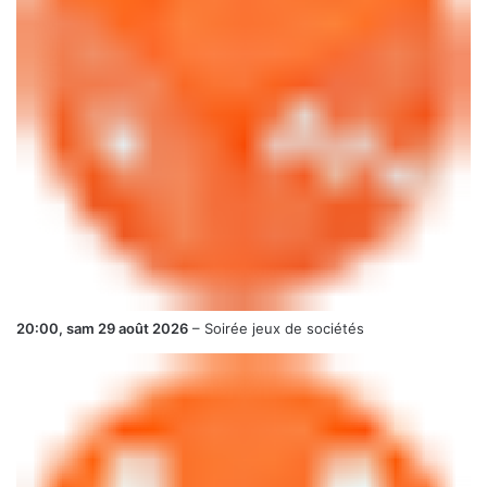
20:00,
sam 29 août 2026
–
Soirée jeux de sociétés