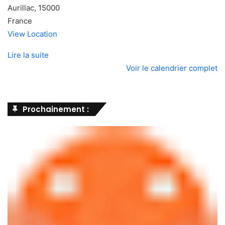
Aurillac
,
15000
France
View Location
Lire la suite
Voir le calendrier complet
Prochainement :