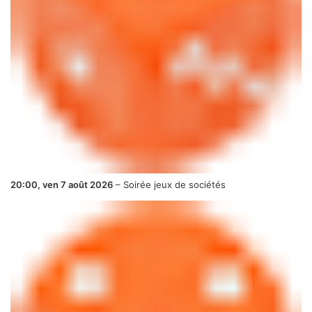
20:00,
ven 7 août 2026
–
Soirée jeux de sociétés