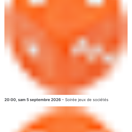
20:00,
sam 5 septembre 2026
–
Soirée jeux de sociétés