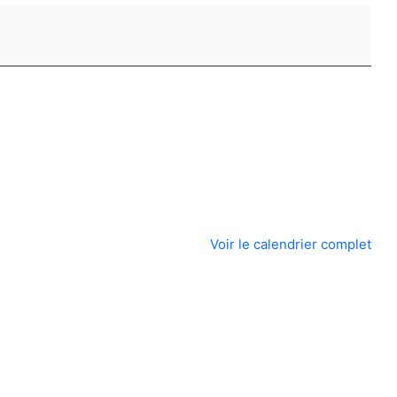
Voir le calendrier complet