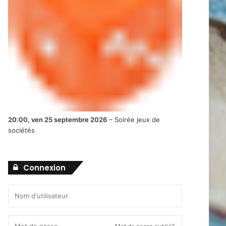
20:00,
ven 25 septembre 2026
–
Soirée jeux de
sociétés
Connexion