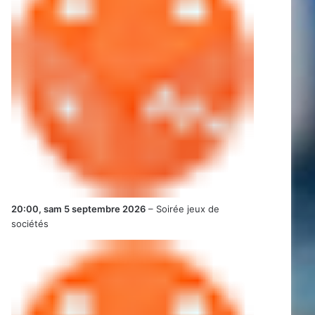
20:00,
sam 5 septembre 2026
–
Soirée jeux de
sociétés