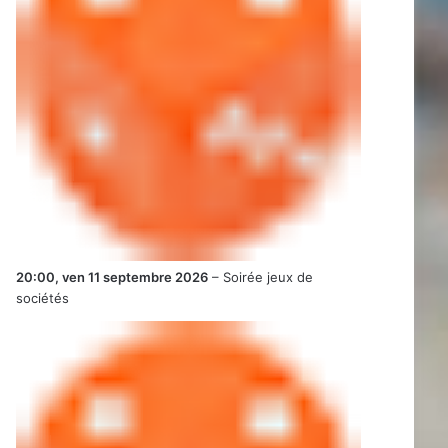
20:00,
ven 11 septembre 2026
–
Soirée jeux de
sociétés