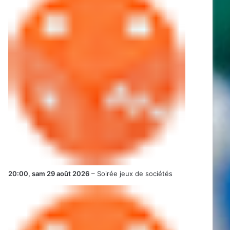
20:00,
sam 29 août 2026
–
Soirée jeux de sociétés