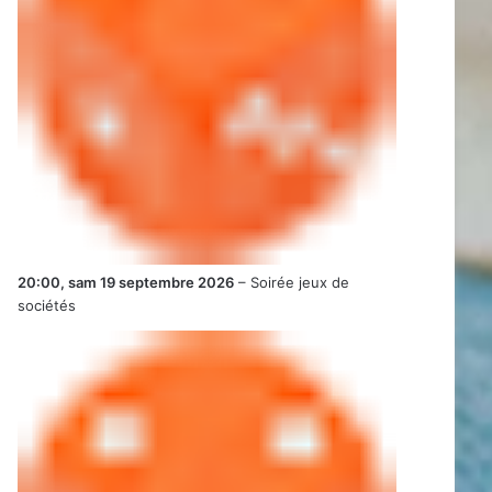
20:00,
sam 19 septembre 2026
–
Soirée jeux de
sociétés