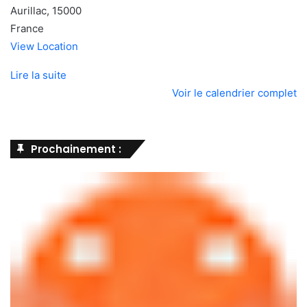
Aurillac
,
15000
France
View Location
Lire la suite
Voir le calendrier complet
Prochainement :