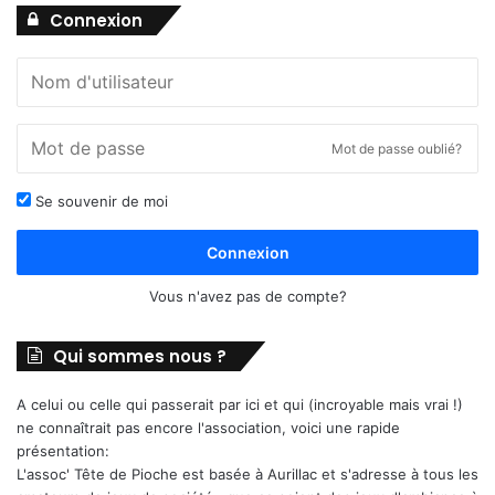
Connexion
Mot de passe oublié?
Se souvenir de moi
Connexion
Vous n'avez pas de compte?
Qui sommes nous ?
A celui ou celle qui passerait par ici et qui (incroyable mais vrai !)
ne connaîtrait pas encore l'association, voici une rapide
présentation:
L'assoc' Tête de Pioche est basée à Aurillac et s'adresse à tous les