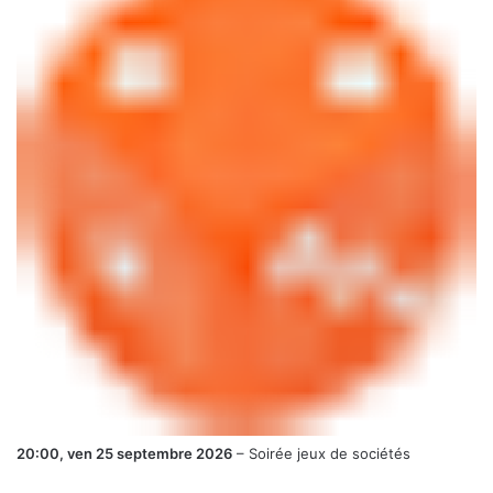
20:00,
ven 25 septembre 2026
–
Soirée jeux de sociétés