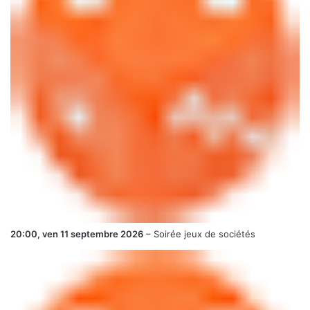
20:00,
ven 11 septembre 2026
–
Soirée jeux de sociétés