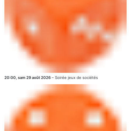
20:00,
sam 29 août 2026
–
Soirée jeux de sociétés