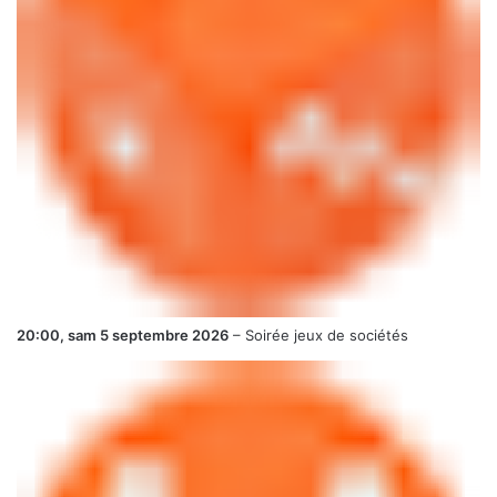
20:00,
sam 5 septembre 2026
–
Soirée jeux de sociétés