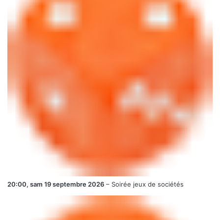
20:00,
sam 19 septembre 2026
–
Soirée jeux de sociétés