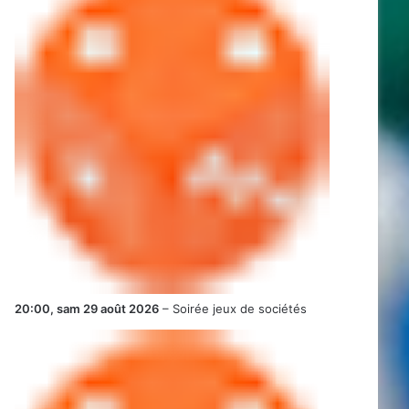
20:00,
sam 29 août 2026
–
Soirée jeux de sociétés