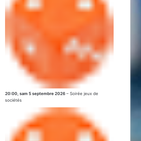
20:00,
sam 5 septembre 2026
–
Soirée jeux de
sociétés