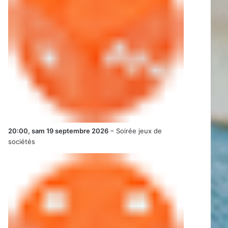
20:00,
sam 19 septembre 2026
–
Soirée jeux de
sociétés