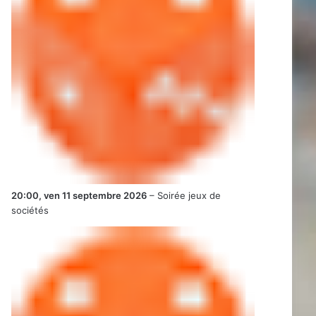
20:00,
ven 11 septembre 2026
–
Soirée jeux de
sociétés