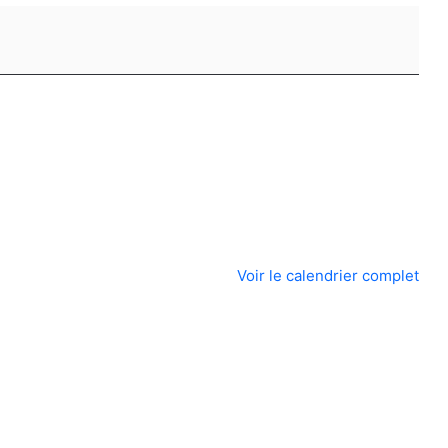
Voir le calendrier complet