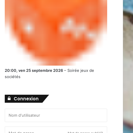
20:00,
ven 25 septembre 2026
–
Soirée jeux de
sociétés
Connexion