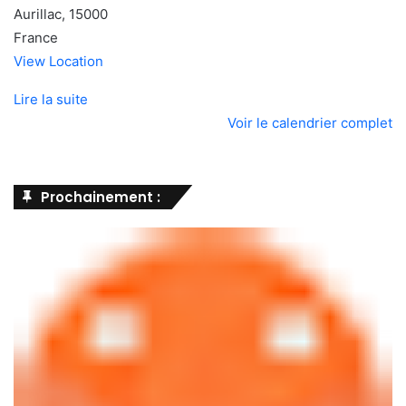
Aurillac
,
15000
France
View Location
Lire la suite
Voir le calendrier complet
Prochainement :