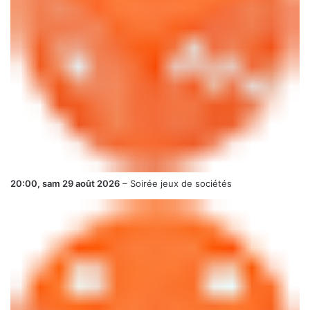
20:00,
sam 29 août 2026
–
Soirée jeux de sociétés