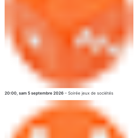
20:00,
sam 5 septembre 2026
–
Soirée jeux de sociétés