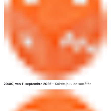
20:00,
ven 11 septembre 2026
–
Soirée jeux de sociétés