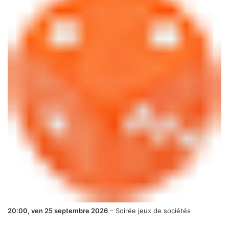
20:00,
ven 25 septembre 2026
–
Soirée jeux de sociétés