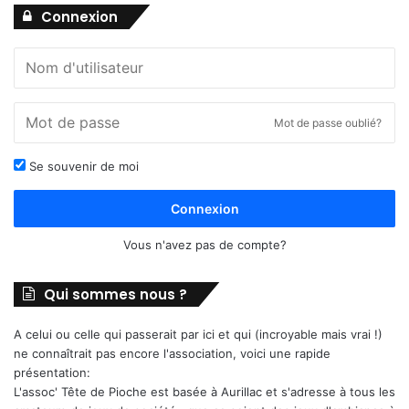
Connexion
Mot de passe oublié?
Se souvenir de moi
Connexion
Vous n'avez pas de compte?
Qui sommes nous ?
A celui ou celle qui passerait par ici et qui (incroyable mais vrai !)
ne connaîtrait pas encore l'association, voici une rapide
présentation:
L'assoc' Tête de Pioche est basée à Aurillac et s'adresse à tous les