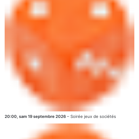
20:00,
sam 19 septembre 2026
–
Soirée jeux de sociétés