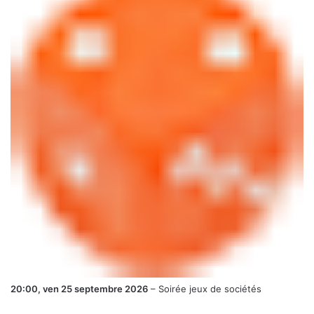
20:00,
ven 25 septembre 2026
–
Soirée jeux de sociétés