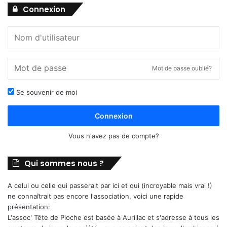
Connexion
Mot de passe oublié?
Se souvenir de moi
Connexion
Vous n'avez pas de compte?
Qui sommes nous ?
A celui ou celle qui passerait par ici et qui (incroyable mais vrai !)
ne connaîtrait pas encore l'association, voici une rapide
présentation:
L'assoc' Tête de Pioche est basée à Aurillac et s'adresse à tous les