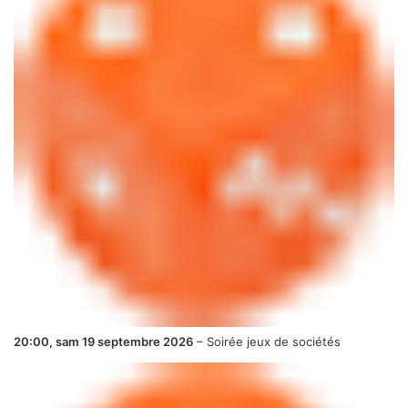
20:00,
sam 19 septembre 2026
–
Soirée jeux de sociétés