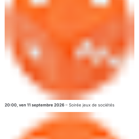
20:00,
ven 11 septembre 2026
–
Soirée jeux de sociétés