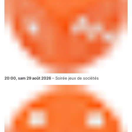
20:00,
sam 29 août 2026
–
Soirée jeux de sociétés