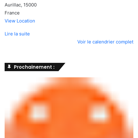
Aurillac
,
15000
France
View Location
Lire la suite
Voir le calendrier complet
Prochainement :