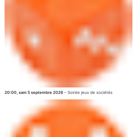
20:00,
sam 5 septembre 2026
–
Soirée jeux de sociétés