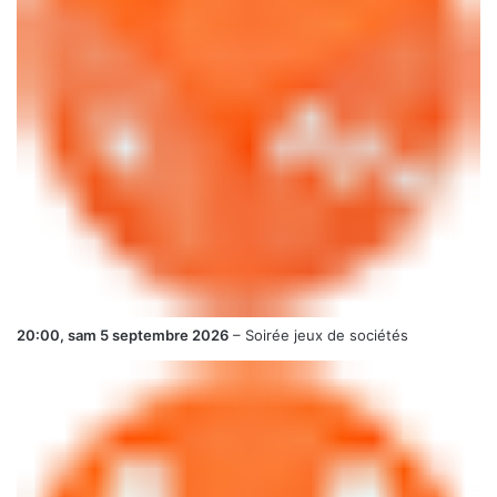
20:00,
sam 5 septembre 2026
–
Soirée jeux de sociétés