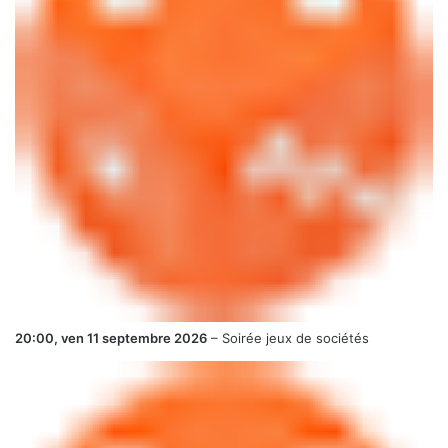
20:00,
ven 11 septembre 2026
–
Soirée jeux de sociétés