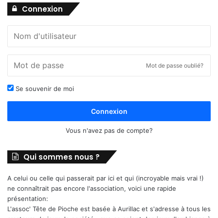
Connexion
Mot de passe oublié?
Se souvenir de moi
Connexion
Vous n'avez pas de compte?
Qui sommes nous ?
A celui ou celle qui passerait par ici et qui (incroyable mais vrai !)
ne connaîtrait pas encore l'association, voici une rapide
présentation:
L'assoc' Tête de Pioche est basée à Aurillac et s'adresse à tous les