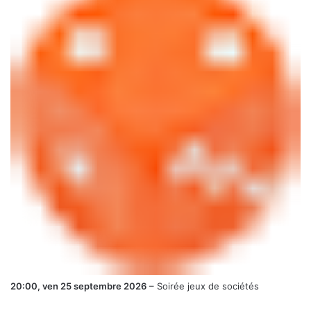
20:00,
ven 25 septembre 2026
–
Soirée jeux de sociétés