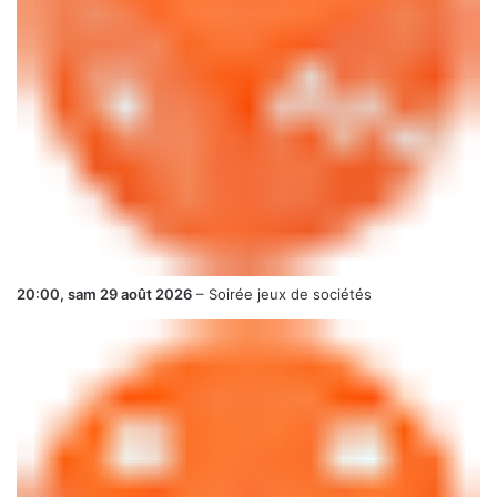
20:00,
sam 29 août 2026
–
Soirée jeux de sociétés