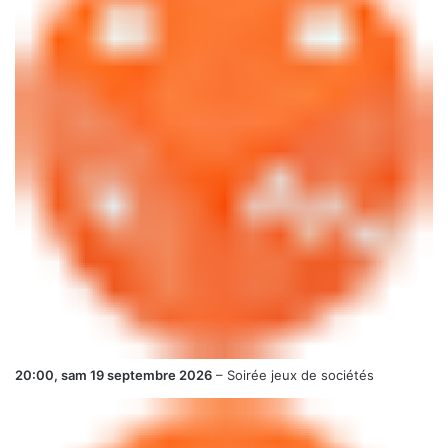
20:00,
sam 19 septembre 2026
–
Soirée jeux de sociétés