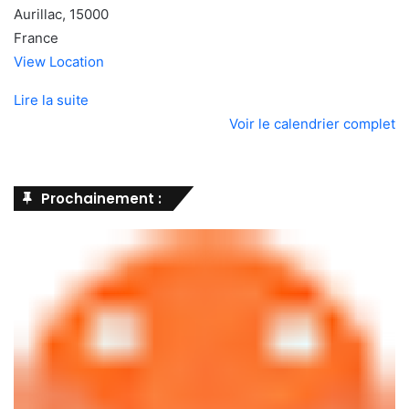
Aurillac
,
15000
France
View Location
Lire la suite
Voir le calendrier complet
Prochainement :