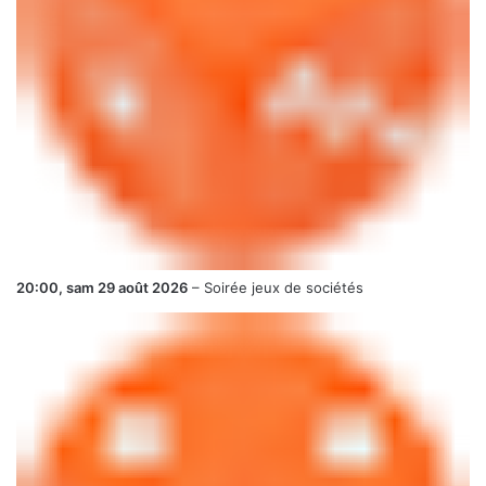
20:00,
sam 29 août 2026
–
Soirée jeux de sociétés