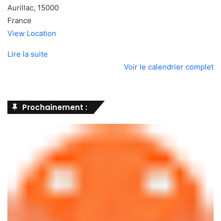
Aurillac
,
15000
France
View Location
Lire la suite
Voir le calendrier complet
Prochainement :