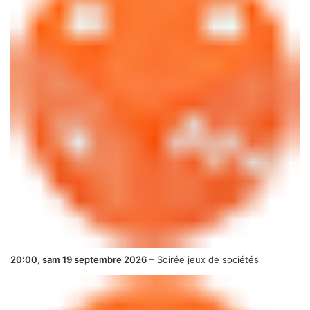
20:00,
sam 19 septembre 2026
–
Soirée jeux de sociétés