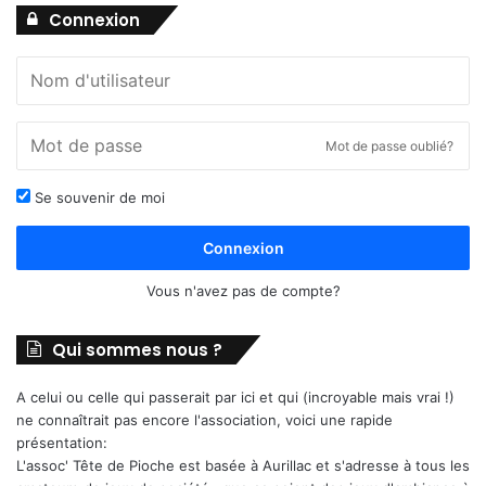
Connexion
Mot de passe oublié?
Se souvenir de moi
Connexion
Vous n'avez pas de compte?
Qui sommes nous ?
A celui ou celle qui passerait par ici et qui (incroyable mais vrai !)
ne connaîtrait pas encore l'association, voici une rapide
présentation:
L'assoc' Tête de Pioche est basée à Aurillac et s'adresse à tous les