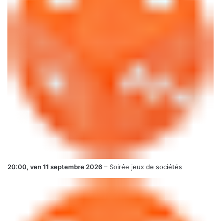
20:00,
ven 11 septembre 2026
–
Soirée jeux de sociétés