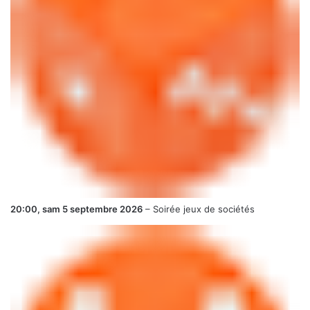
20:00,
sam 5 septembre 2026
–
Soirée jeux de sociétés