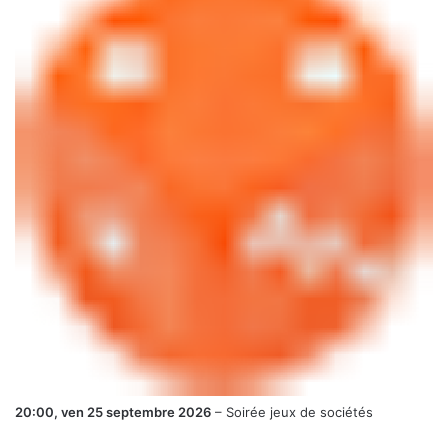
20:00,
ven 25 septembre 2026
–
Soirée jeux de sociétés