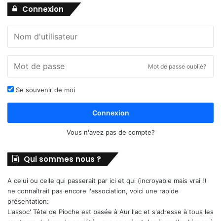
Connexion
Mot de passe oublié?
Se souvenir de moi
Connexion
Vous n'avez pas de compte?
Qui sommes nous ?
A celui ou celle qui passerait par ici et qui (incroyable mais vrai !)
ne connaîtrait pas encore l'association, voici une rapide
présentation:
L'assoc' Tête de Pioche est basée à Aurillac et s'adresse à tous les