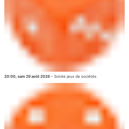
20:00,
sam 29 août 2026
–
Soirée jeux de sociétés