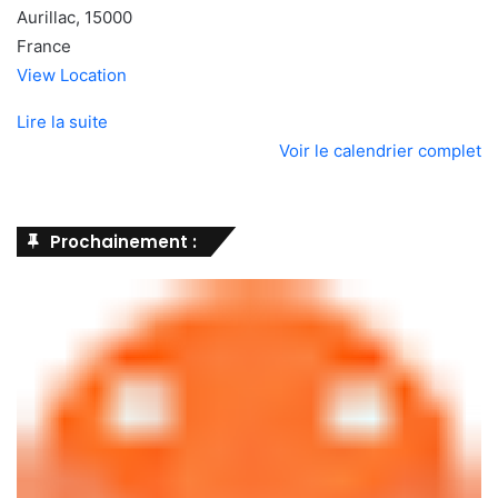
Aurillac
,
15000
France
View Location
Lire la suite
Voir le calendrier complet
Prochainement :