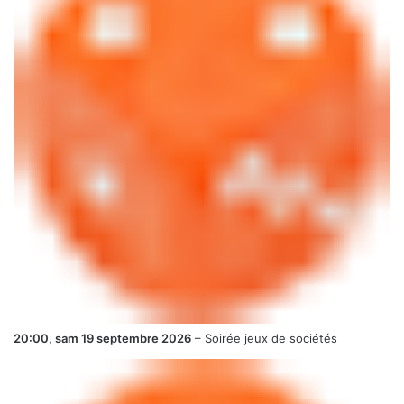
20:00,
sam 19 septembre 2026
–
Soirée jeux de sociétés