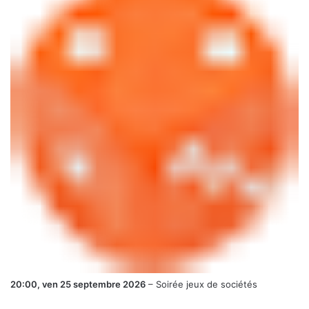
20:00,
ven 25 septembre 2026
–
Soirée jeux de sociétés