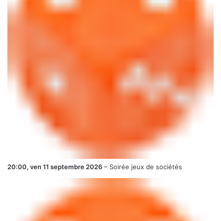
20:00,
ven 11 septembre 2026
–
Soirée jeux de sociétés