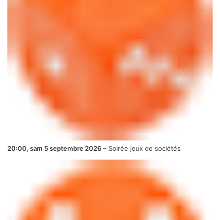
20:00,
sam 5 septembre 2026
–
Soirée jeux de sociétés