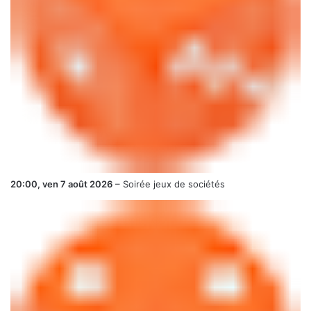
20:00,
ven 7 août 2026
–
Soirée jeux de sociétés