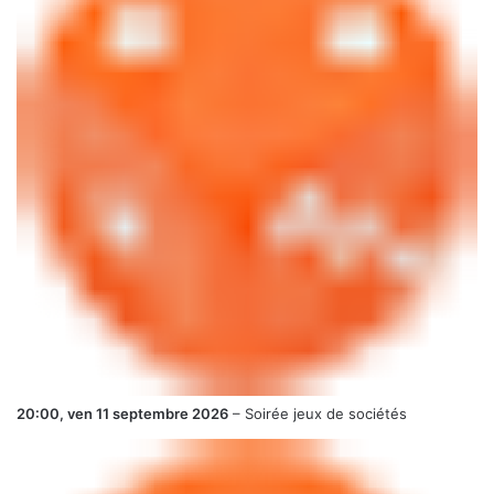
20:00,
ven 11 septembre 2026
–
Soirée jeux de sociétés