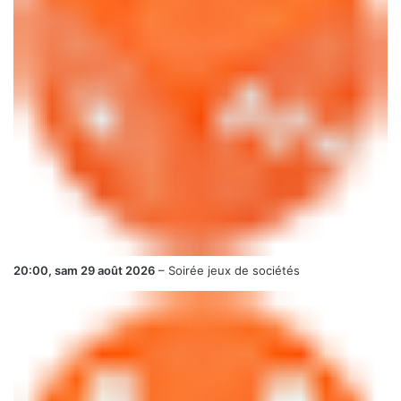
20:00,
sam 29 août 2026
–
Soirée jeux de sociétés