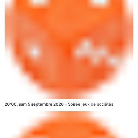
20:00,
sam 5 septembre 2026
–
Soirée jeux de sociétés