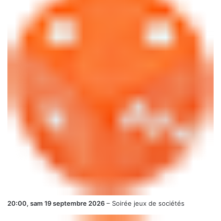
20:00,
sam 19 septembre 2026
–
Soirée jeux de sociétés