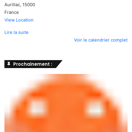
Aurillac
,
15000
France
View Location
Lire la suite
Voir le calendrier complet
Prochainement :