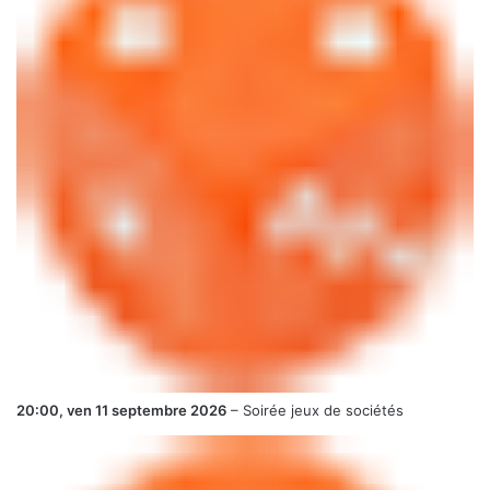
20:00,
ven 11 septembre 2026
–
Soirée jeux de sociétés