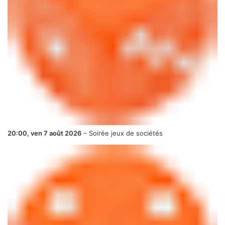
20:00,
ven 7 août 2026
–
Soirée jeux de sociétés