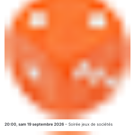
20:00,
sam 19 septembre 2026
–
Soirée jeux de sociétés