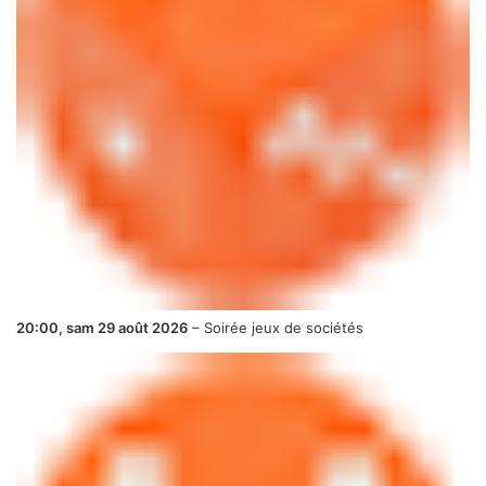
20:00,
sam 29 août 2026
–
Soirée jeux de sociétés