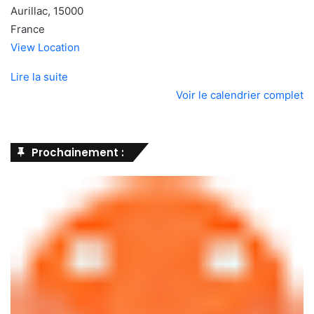
Aurillac
,
15000
France
View Location
Lire la suite
Voir le calendrier complet
Prochainement :