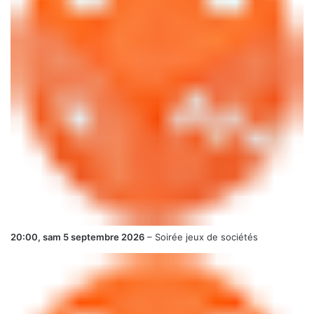
20:00,
sam 5 septembre 2026
–
Soirée jeux de sociétés