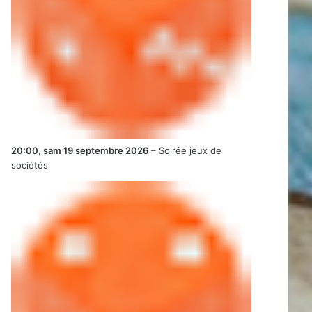
20:00,
sam 19 septembre 2026
–
Soirée jeux de
sociétés