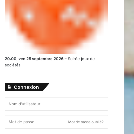
20:00,
ven 25 septembre 2026
–
Soirée jeux de
sociétés
Connexion
Mot de passe oublié?