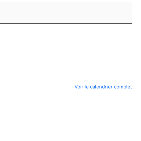
Voir le calendrier complet