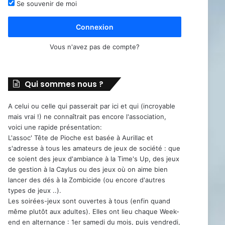
Se souvenir de moi
Connexion
Vous n'avez pas de compte?
Qui sommes nous ?
A celui ou celle qui passerait par ici et qui (incroyable
mais vrai !) ne connaîtrait pas encore l'association,
voici une rapide présentation:
L'assoc' Tête de Pioche est basée à Aurillac et
s'adresse à tous les amateurs de jeux de société : que
ce soient des jeux d'ambiance à la Time's Up, des jeux
de gestion à la Caylus ou des jeux où on aime bien
lancer des dés à la Zombicide (ou encore d'autres
types de jeux ..).
Les soirées-jeux sont ouvertes à tous (enfin quand
même plutôt aux adultes). Elles ont lieu chaque Week-
end en alternance : 1er samedi du mois, puis vendredi,