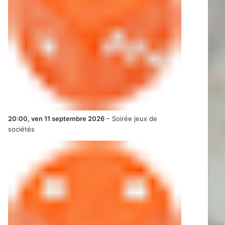
20:00,
ven 11 septembre 2026
–
Soirée jeux de
sociétés