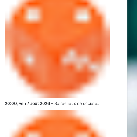
20:00,
ven 7 août 2026
–
Soirée jeux de sociétés