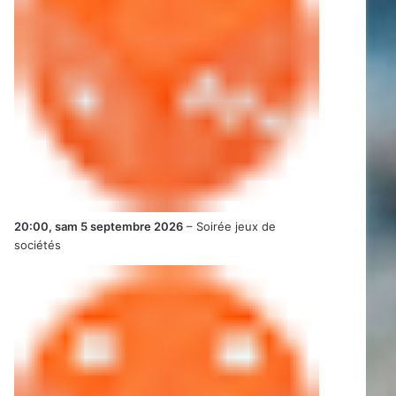
20:00,
sam 5 septembre 2026
–
Soirée jeux de
sociétés