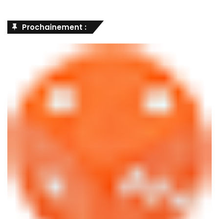
Prochainement :