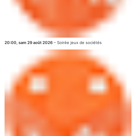
20:00,
sam 29 août 2026
–
Soirée jeux de sociétés