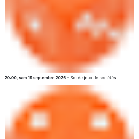
20:00,
sam 19 septembre 2026
–
Soirée jeux de sociétés