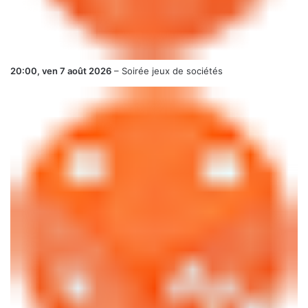
20:00,
ven 7 août 2026
–
Soirée jeux de sociétés