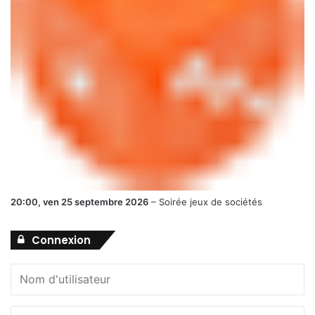
20:00,
ven 25 septembre 2026
–
Soirée jeux de sociétés
Connexion