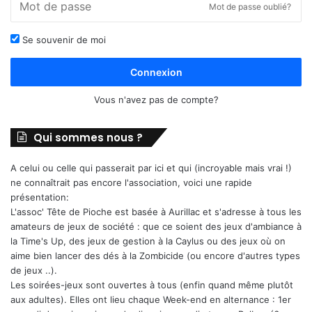
Mot de passe oublié?
Se souvenir de moi
Connexion
Vous n'avez pas de compte?
Qui sommes nous ?
A celui ou celle qui passerait par ici et qui (incroyable mais vrai !)
ne connaîtrait pas encore l'association, voici une rapide
présentation:
L'assoc' Tête de Pioche est basée à Aurillac et s'adresse à tous les
amateurs de jeux de société : que ce soient des jeux d'ambiance à
la Time's Up, des jeux de gestion à la Caylus ou des jeux où on
aime bien lancer des dés à la Zombicide (ou encore d'autres types
de jeux ..).
Les soirées-jeux sont ouvertes à tous (enfin quand même plutôt
aux adultes). Elles ont lieu chaque Week-end en alternance : 1er