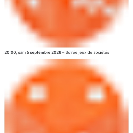
20:00,
sam 5 septembre 2026
–
Soirée jeux de sociétés