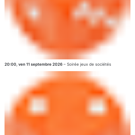
20:00,
ven 11 septembre 2026
–
Soirée jeux de sociétés