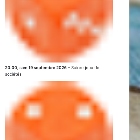
20:00,
sam 19 septembre 2026
–
Soirée jeux de
sociétés