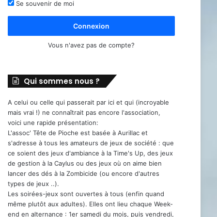
Se souvenir de moi
Connexion
Vous n'avez pas de compte?
Qui sommes nous ?
A celui ou celle qui passerait par ici et qui (incroyable
mais vrai !) ne connaîtrait pas encore l'association,
voici une rapide présentation:
L'assoc' Tête de Pioche est basée à Aurillac et
s'adresse à tous les amateurs de jeux de société : que
ce soient des jeux d'ambiance à la Time's Up, des jeux
de gestion à la Caylus ou des jeux où on aime bien
lancer des dés à la Zombicide (ou encore d'autres
types de jeux ..).
Les soirées-jeux sont ouvertes à tous (enfin quand
même plutôt aux adultes). Elles ont lieu chaque Week-
end en alternance : 1er samedi du mois, puis vendredi,