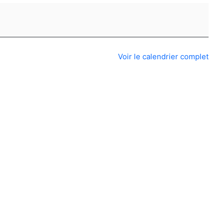
Voir le calendrier complet