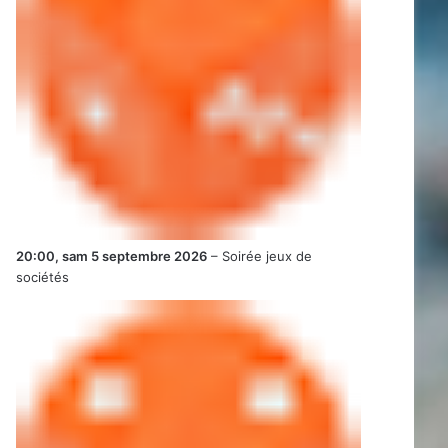
20:00,
sam 5 septembre 2026
–
Soirée jeux de
sociétés