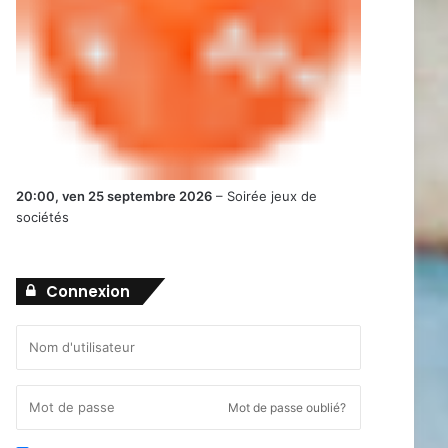
20:00,
ven 25 septembre 2026
–
Soirée jeux de
sociétés
Connexion
Mot de passe oublié?