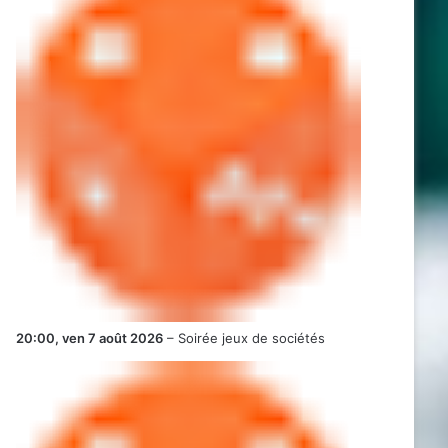
20:00,
ven 7 août 2026
–
Soirée jeux de sociétés