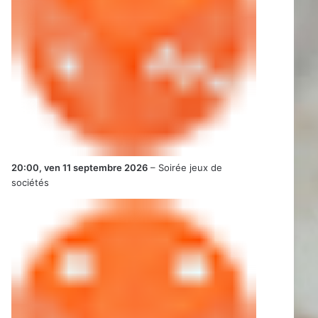
20:00,
ven 11 septembre 2026
–
Soirée jeux de
sociétés