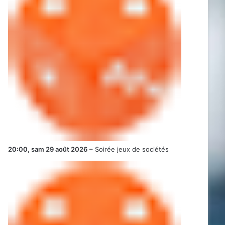
20:00,
sam 29 août 2026
–
Soirée jeux de sociétés