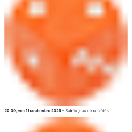
20:00,
ven 11 septembre 2026
–
Soirée jeux de sociétés