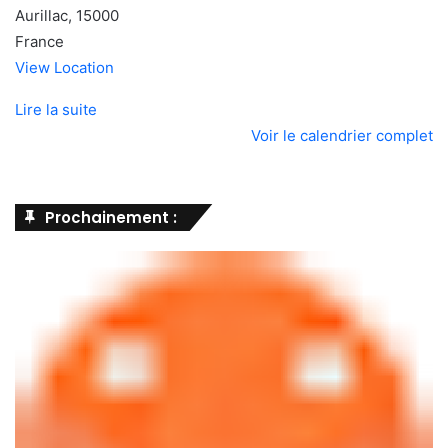
Aurillac
,
15000
France
View Location
Lire la suite
Voir le calendrier complet
Prochainement :