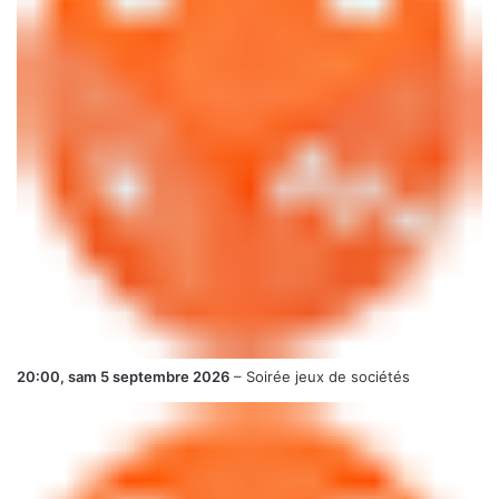
20:00,
sam 5 septembre 2026
–
Soirée jeux de sociétés