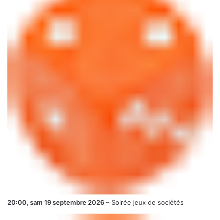
20:00,
sam 19 septembre 2026
–
Soirée jeux de sociétés