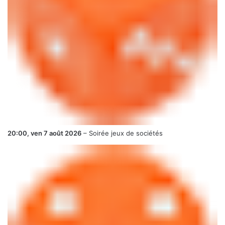
20:00,
ven 7 août 2026
–
Soirée jeux de sociétés