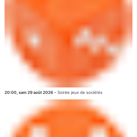
20:00,
sam 29 août 2026
–
Soirée jeux de sociétés