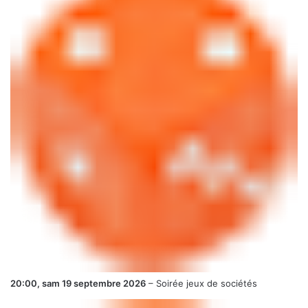
20:00,
sam 19 septembre 2026
–
Soirée jeux de sociétés