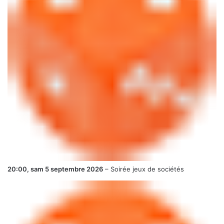
20:00,
sam 5 septembre 2026
–
Soirée jeux de sociétés