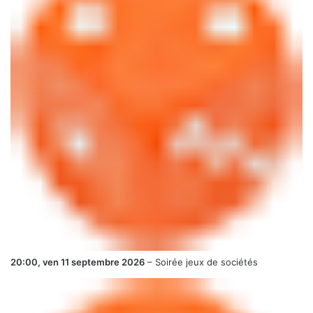
20:00,
ven 11 septembre 2026
–
Soirée jeux de sociétés