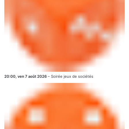
20:00,
ven 7 août 2026
–
Soirée jeux de sociétés