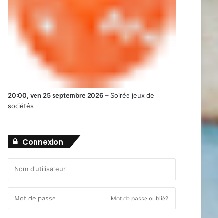
20:00,
ven 25 septembre 2026
–
Soirée jeux de
sociétés
Connexion
Mot de passe oublié?