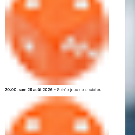
20:00,
sam 29 août 2026
–
Soirée jeux de sociétés