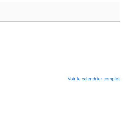
Voir le calendrier complet