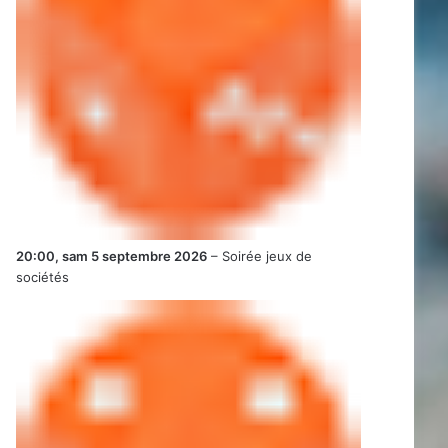
20:00,
sam 5 septembre 2026
–
Soirée jeux de
sociétés