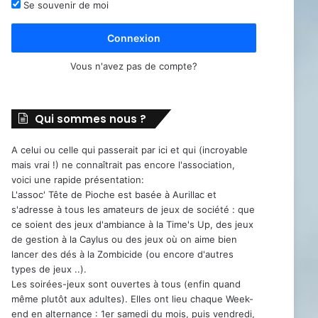
Se souvenir de moi
Connexion
Vous n'avez pas de compte?
Qui sommes nous ?
A celui ou celle qui passerait par ici et qui (incroyable
mais vrai !) ne connaîtrait pas encore l'association,
voici une rapide présentation:
L'assoc' Tête de Pioche est basée à Aurillac et
s'adresse à tous les amateurs de jeux de société : que
ce soient des jeux d'ambiance à la Time's Up, des jeux
de gestion à la Caylus ou des jeux où on aime bien
lancer des dés à la Zombicide (ou encore d'autres
types de jeux ..).
Les soirées-jeux sont ouvertes à tous (enfin quand
même plutôt aux adultes). Elles ont lieu chaque Week-
end en alternance : 1er samedi du mois, puis vendredi,