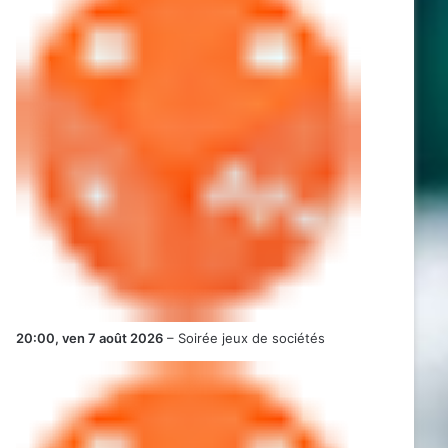
20:00,
ven 7 août 2026
–
Soirée jeux de sociétés