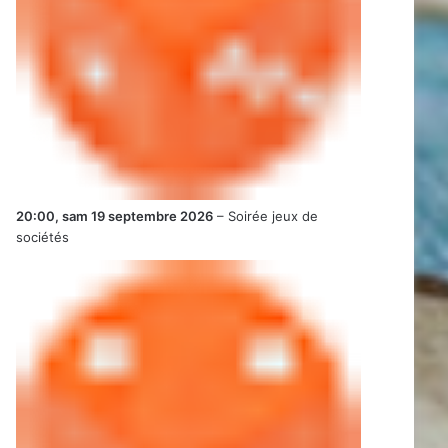
20:00,
sam 19 septembre 2026
–
Soirée jeux de
sociétés