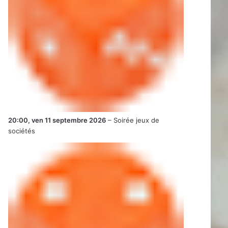
20:00,
ven 11 septembre 2026
–
Soirée jeux de
sociétés