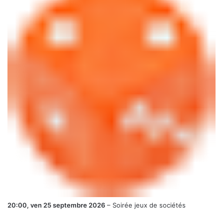
20:00,
ven 25 septembre 2026
–
Soirée jeux de sociétés