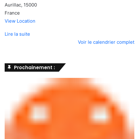
Aurillac
,
15000
France
View Location
Lire la suite
Voir le calendrier complet
Prochainement :