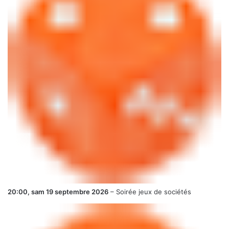
20:00,
sam 19 septembre 2026
–
Soirée jeux de sociétés