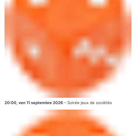
20:00,
ven 11 septembre 2026
–
Soirée jeux de sociétés