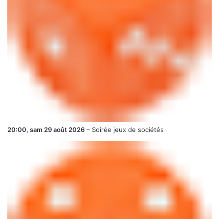
20:00,
sam 29 août 2026
–
Soirée jeux de sociétés