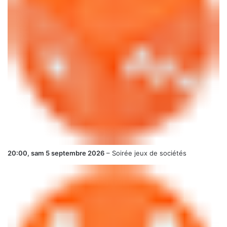
20:00,
sam 5 septembre 2026
–
Soirée jeux de sociétés