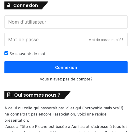
Connexion
Mot de passe oublié?
Se souvenir de moi
Connexion
Vous n'avez pas de compte?
Qui sommes nous ?
A celui ou celle qui passerait par ici et qui (incroyable mais vrai !)
ne connaîtrait pas encore l'association, voici une rapide
présentation:
L'assoc' Tête de Pioche est basée à Aurillac et s'adresse à tous les