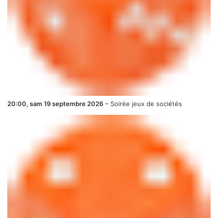
20:00,
sam 19 septembre 2026
–
Soirée jeux de sociétés