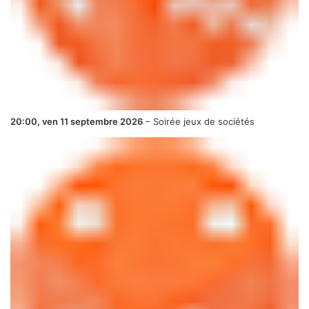
20:00,
ven 11 septembre 2026
–
Soirée jeux de sociétés