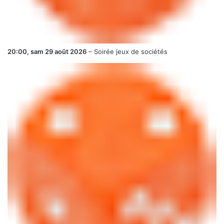
20:00,
sam 29 août 2026
–
Soirée jeux de sociétés