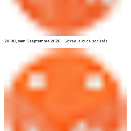
20:00,
sam 5 septembre 2026
–
Soirée jeux de sociétés