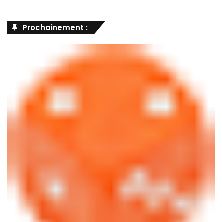
Prochainement :