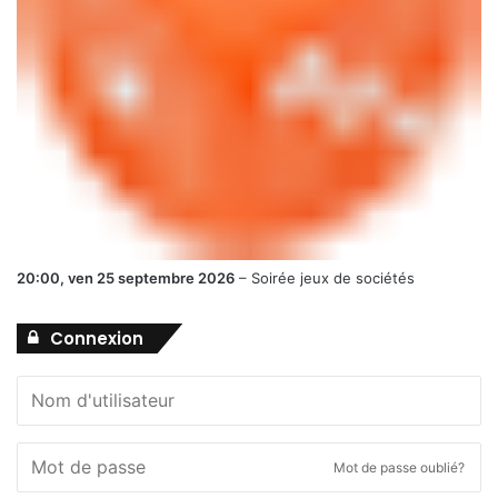
20:00,
ven 25 septembre 2026
–
Soirée jeux de sociétés
Connexion
Mot de passe oublié?