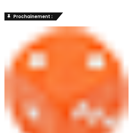
Prochainement :