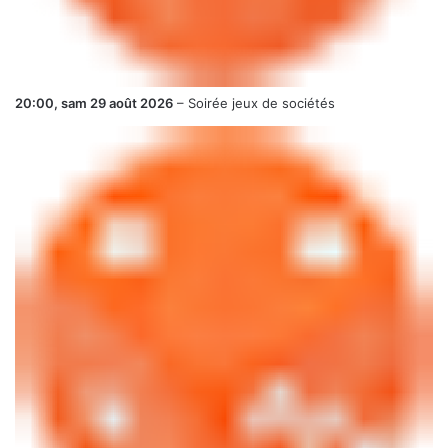
20:00,
sam 29 août 2026
–
Soirée jeux de sociétés