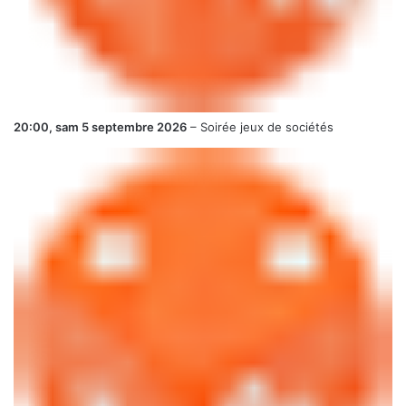
20:00,
sam 5 septembre 2026
–
Soirée jeux de sociétés