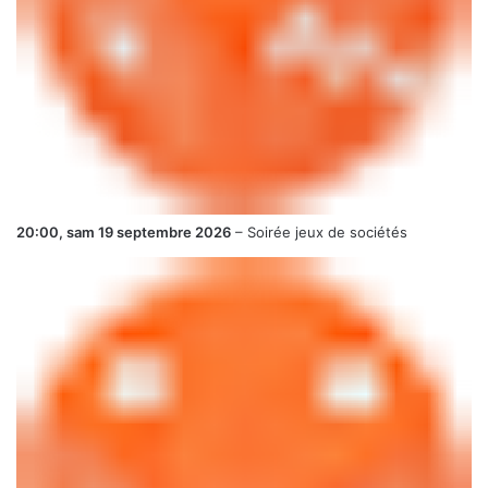
20:00,
sam 19 septembre 2026
–
Soirée jeux de sociétés