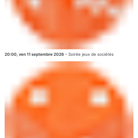
20:00,
ven 11 septembre 2026
–
Soirée jeux de sociétés