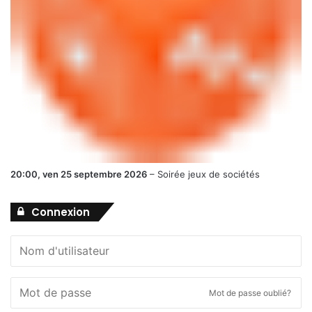
20:00,
ven 25 septembre 2026
–
Soirée jeux de sociétés
Connexion
Mot de passe oublié?