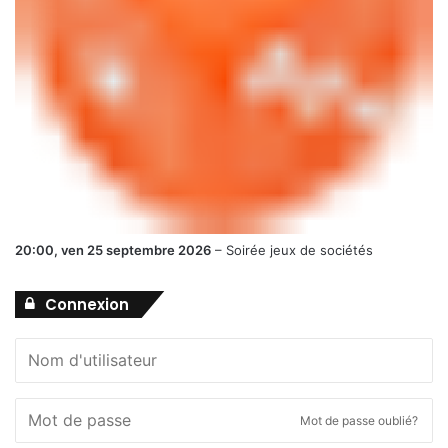
20:00,
ven 25 septembre 2026
–
Soirée jeux de sociétés
Connexion
Mot de passe oublié?