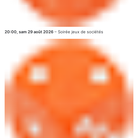
20:00,
sam 29 août 2026
–
Soirée jeux de sociétés