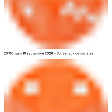
20:00,
sam 19 septembre 2026
–
Soirée jeux de sociétés