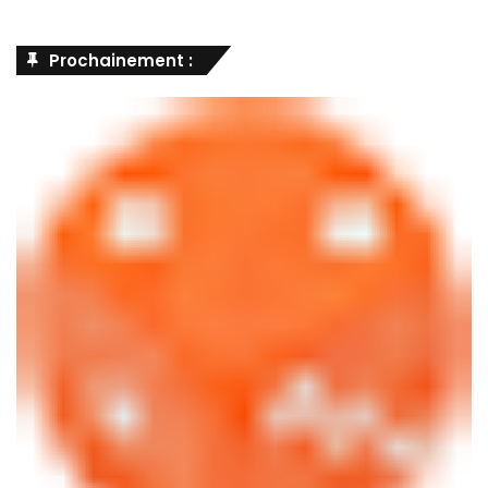
Prochainement :