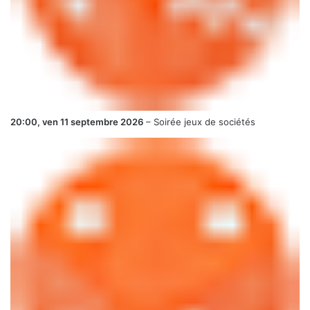
20:00,
ven 11 septembre 2026
–
Soirée jeux de sociétés