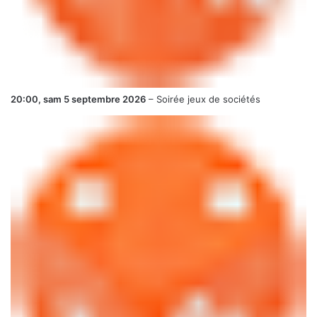
20:00,
sam 5 septembre 2026
–
Soirée jeux de sociétés