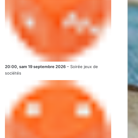
20:00,
sam 19 septembre 2026
–
Soirée jeux de
sociétés