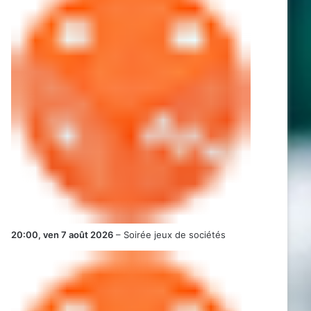
20:00,
ven 7 août 2026
–
Soirée jeux de sociétés