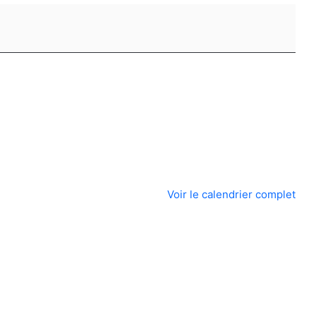
Voir le calendrier complet