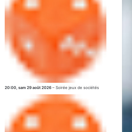
20:00,
sam 29 août 2026
–
Soirée jeux de sociétés