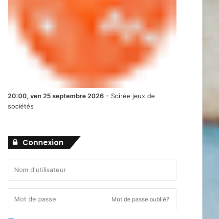
20:00,
ven 25 septembre 2026
–
Soirée jeux de
sociétés
Connexion
Mot de passe oublié?