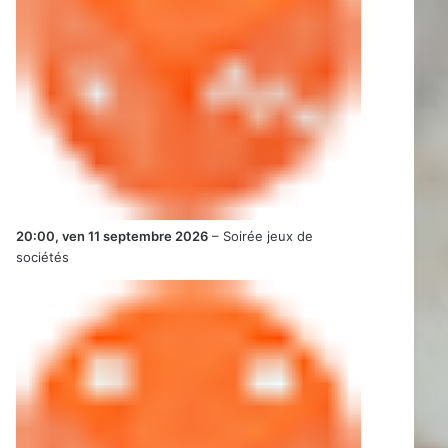
20:00,
ven 11 septembre 2026
–
Soirée jeux de
sociétés