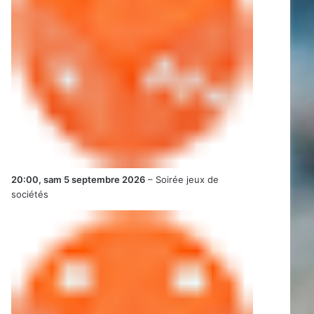
20:00,
sam 5 septembre 2026
–
Soirée jeux de
sociétés