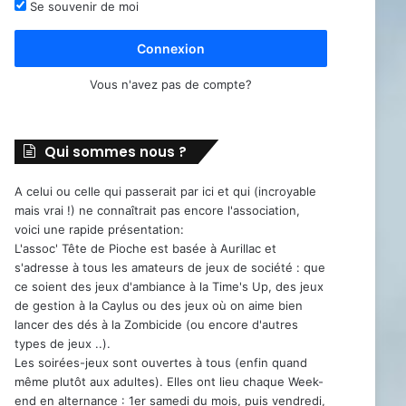
Se souvenir de moi
Connexion
Vous n'avez pas de compte?
Qui sommes nous ?
A celui ou celle qui passerait par ici et qui (incroyable
mais vrai !) ne connaîtrait pas encore l'association,
voici une rapide présentation:
L'assoc' Tête de Pioche est basée à Aurillac et
s'adresse à tous les amateurs de jeux de société : que
ce soient des jeux d'ambiance à la Time's Up, des jeux
de gestion à la Caylus ou des jeux où on aime bien
lancer des dés à la Zombicide (ou encore d'autres
types de jeux ..).
Les soirées-jeux sont ouvertes à tous (enfin quand
même plutôt aux adultes). Elles ont lieu chaque Week-
end en alternance : 1er samedi du mois, puis vendredi,