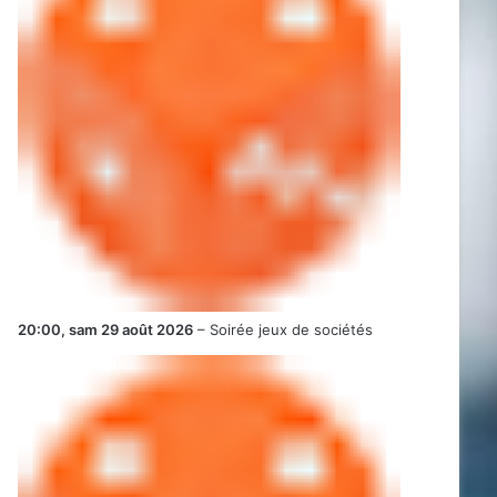
20:00,
sam 29 août 2026
–
Soirée jeux de sociétés