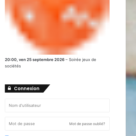
20:00,
ven 25 septembre 2026
–
Soirée jeux de
sociétés
Connexion
Mot de passe oublié?