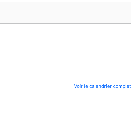
Voir le calendrier complet