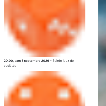
20:00,
sam 5 septembre 2026
–
Soirée jeux de
sociétés