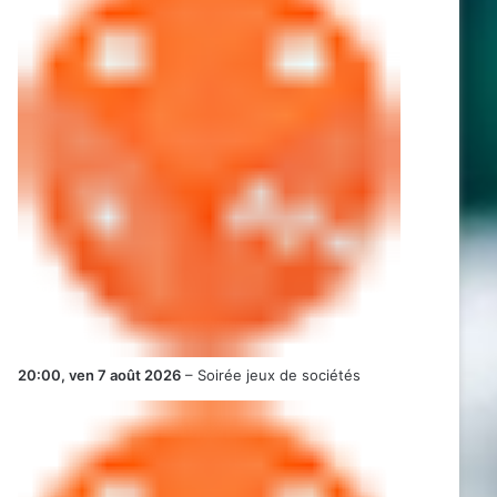
20:00,
ven 7 août 2026
–
Soirée jeux de sociétés