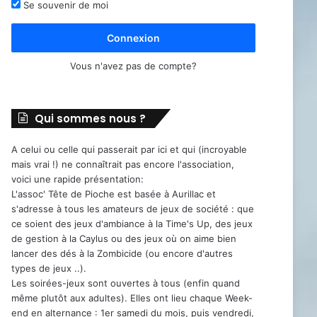
Se souvenir de moi
Connexion
Vous n'avez pas de compte?
Qui sommes nous ?
A celui ou celle qui passerait par ici et qui (incroyable
mais vrai !) ne connaîtrait pas encore l'association,
voici une rapide présentation:
L'assoc' Tête de Pioche est basée à Aurillac et
s'adresse à tous les amateurs de jeux de société : que
ce soient des jeux d'ambiance à la Time's Up, des jeux
de gestion à la Caylus ou des jeux où on aime bien
lancer des dés à la Zombicide (ou encore d'autres
types de jeux ..).
Les soirées-jeux sont ouvertes à tous (enfin quand
même plutôt aux adultes). Elles ont lieu chaque Week-
end en alternance : 1er samedi du mois, puis vendredi,