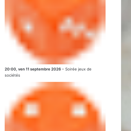
20:00,
ven 11 septembre 2026
–
Soirée jeux de
sociétés