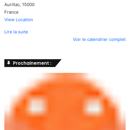
Aurillac
,
15000
France
View Location
Lire la suite
Voir le calendrier complet
Prochainement :