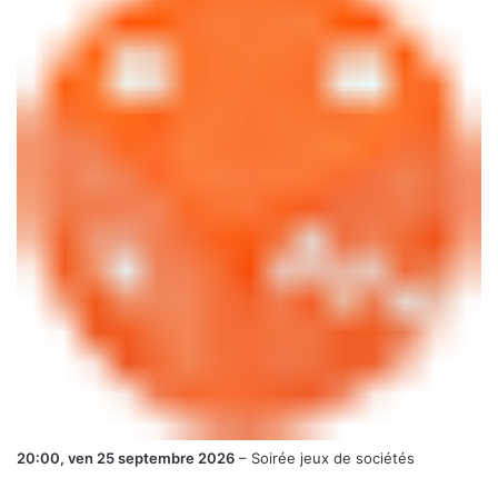
20:00,
ven 25 septembre 2026
–
Soirée jeux de sociétés