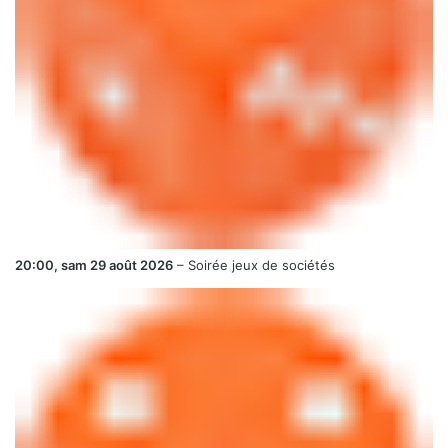
20:00,
sam 29 août 2026
–
Soirée jeux de sociétés