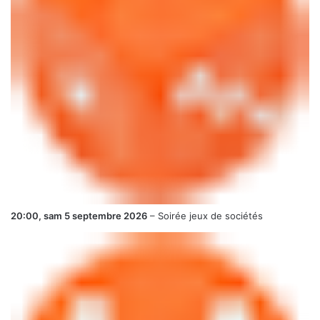
20:00,
sam 5 septembre 2026
–
Soirée jeux de sociétés