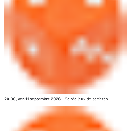
20:00,
ven 11 septembre 2026
–
Soirée jeux de sociétés