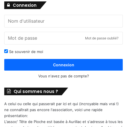
Connexion
Mot de passe oublié?
Se souvenir de moi
Connexion
Vous n'avez pas de compte?
Qui sommes nous ?
A celui ou celle qui passerait par ici et qui (incroyable mais vrai !)
ne connaîtrait pas encore l'association, voici une rapide
présentation:
L'assoc' Tête de Pioche est basée à Aurillac et s'adresse à tous les