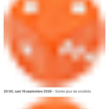
20:00,
sam 19 septembre 2026
–
Soirée jeux de sociétés