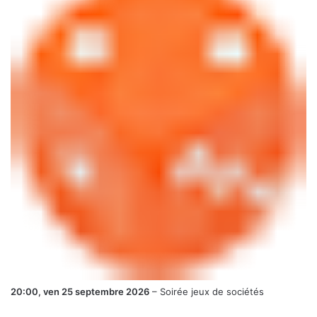
20:00,
ven 25 septembre 2026
–
Soirée jeux de sociétés