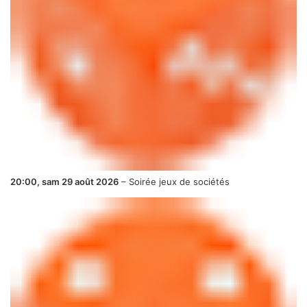
20:00,
sam 29 août 2026
–
Soirée jeux de sociétés