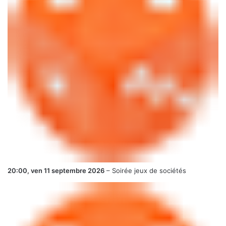
20:00,
ven 11 septembre 2026
–
Soirée jeux de sociétés