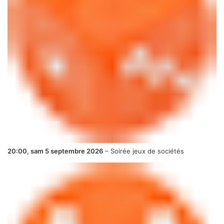
20:00,
sam 5 septembre 2026
–
Soirée jeux de sociétés