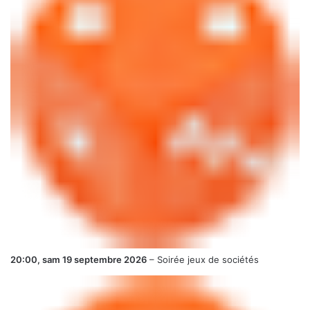
20:00,
sam 19 septembre 2026
–
Soirée jeux de sociétés