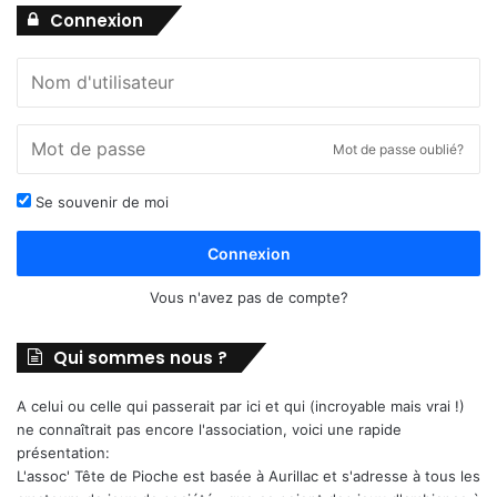
Connexion
Mot de passe oublié?
Se souvenir de moi
Connexion
Vous n'avez pas de compte?
Qui sommes nous ?
A celui ou celle qui passerait par ici et qui (incroyable mais vrai !)
ne connaîtrait pas encore l'association, voici une rapide
présentation:
L'assoc' Tête de Pioche est basée à Aurillac et s'adresse à tous les