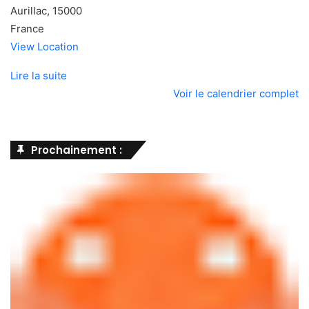
Aurillac
,
15000
France
View Location
Lire la suite
Voir le calendrier complet
Prochainement :