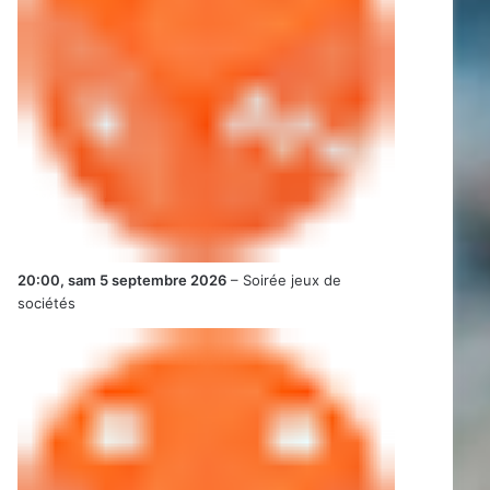
20:00,
sam 5 septembre 2026
–
Soirée jeux de
sociétés