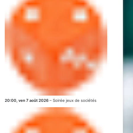
20:00,
ven 7 août 2026
–
Soirée jeux de sociétés