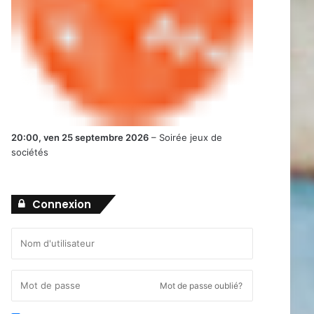
20:00,
ven 25 septembre 2026
–
Soirée jeux de
sociétés
Connexion
Mot de passe oublié?