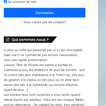
Se souvenir de moi
Connexion
Vous n'avez pas de compte?
Qui sommes nous ?
A celui ou celle qui passerait par ici et qui (incroyable
mais vrai !) ne connaîtrait pas encore l'association,
voici une rapide présentation:
L'assoc' Tête de Pioche est basée à Aurillac et
s'adresse à tous les amateurs de jeux de société : que
ce soient des jeux d'ambiance à la Time's Up, des jeux
de gestion à la Caylus ou des jeux où on aime bien
lancer des dés à la Zombicide (ou encore d'autres
types de jeux ..).
Les soirées-jeux sont ouvertes à tous (enfin quand
même plutôt aux adultes). Elles ont lieu chaque Week-
end en alternance : 1er samedi du mois, puis vendredi,