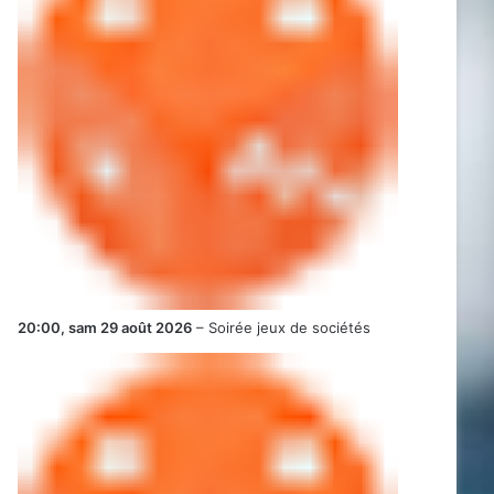
20:00,
sam 29 août 2026
–
Soirée jeux de sociétés