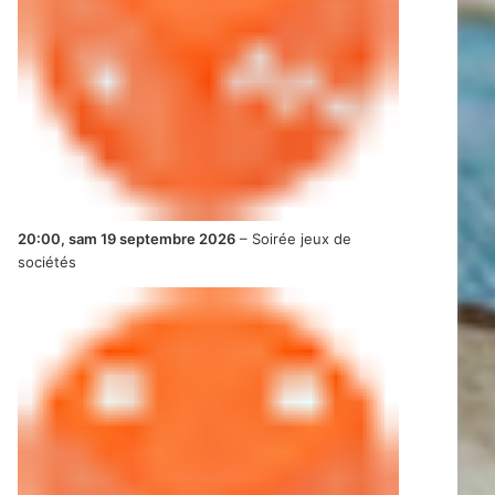
20:00,
sam 19 septembre 2026
–
Soirée jeux de
sociétés