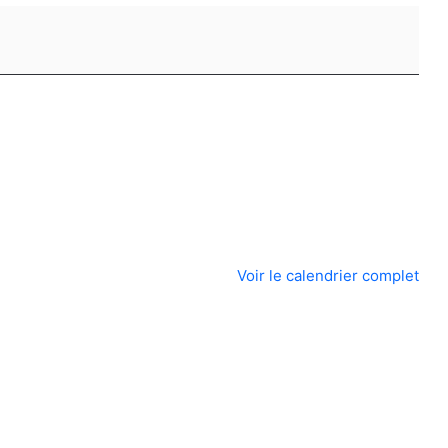
Voir le calendrier complet