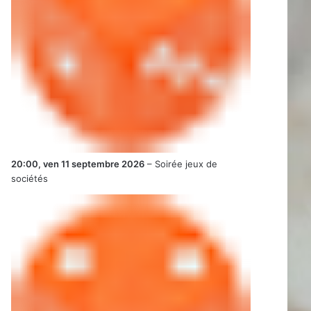
20:00,
ven 11 septembre 2026
–
Soirée jeux de
sociétés