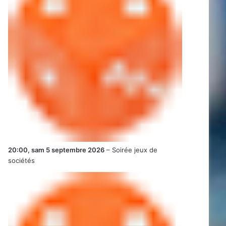
20:00,
sam 5 septembre 2026
–
Soirée jeux de
sociétés