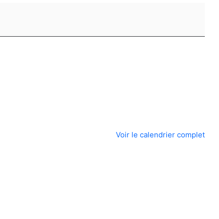
Voir le calendrier complet