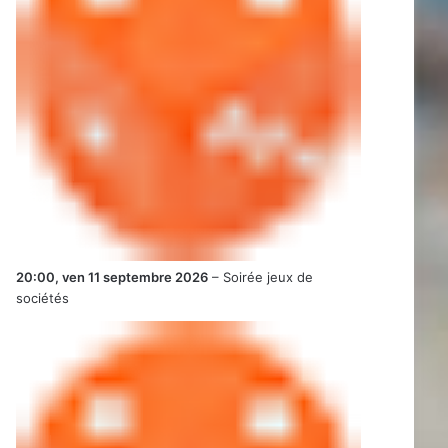
20:00,
ven 11 septembre 2026
–
Soirée jeux de
sociétés