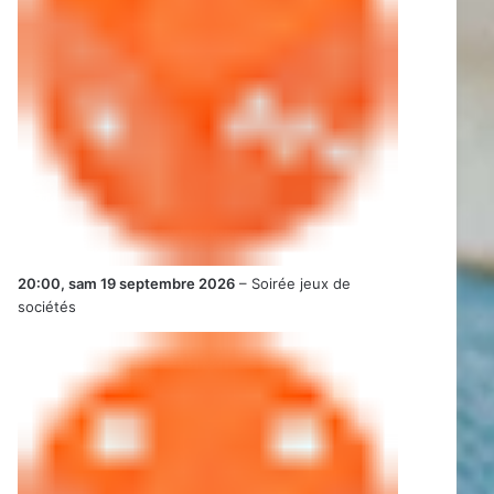
20:00,
sam 19 septembre 2026
–
Soirée jeux de
sociétés