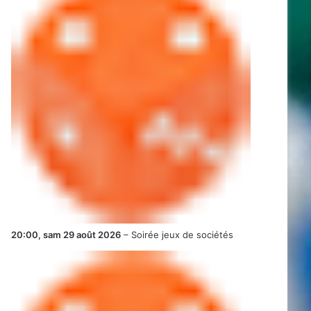
20:00,
sam 29 août 2026
–
Soirée jeux de sociétés