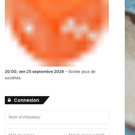
20:00,
ven 25 septembre 2026
–
Soirée jeux de
sociétés
Connexion