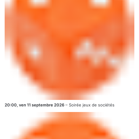
20:00,
ven 11 septembre 2026
–
Soirée jeux de sociétés