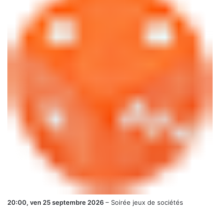
20:00,
ven 25 septembre 2026
–
Soirée jeux de sociétés