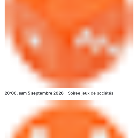
20:00,
sam 5 septembre 2026
–
Soirée jeux de sociétés