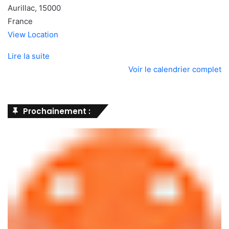
Aurillac
,
15000
France
View Location
Lire la suite
Voir le calendrier complet
Prochainement :