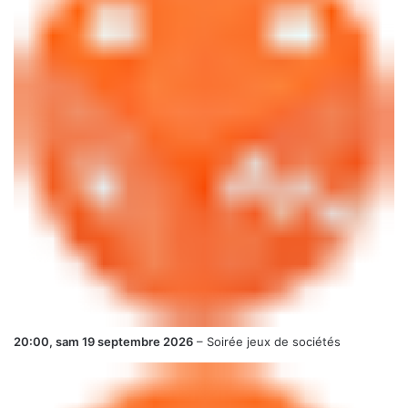
20:00,
sam 19 septembre 2026
–
Soirée jeux de sociétés