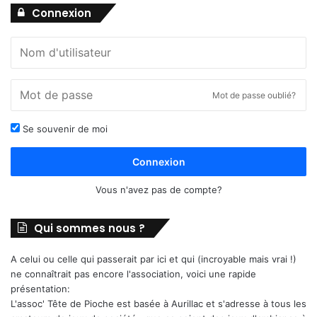
Connexion
Mot de passe oublié?
Se souvenir de moi
Connexion
Vous n'avez pas de compte?
Qui sommes nous ?
A celui ou celle qui passerait par ici et qui (incroyable mais vrai !)
ne connaîtrait pas encore l'association, voici une rapide
présentation:
L'assoc' Tête de Pioche est basée à Aurillac et s'adresse à tous les