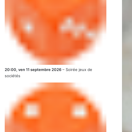
20:00,
ven 11 septembre 2026
–
Soirée jeux de
sociétés