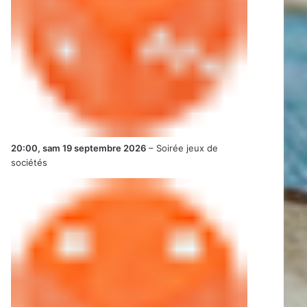
20:00,
sam 19 septembre 2026
–
Soirée jeux de
sociétés