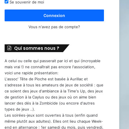
Se souvenir de moi
Connexion
Vous n'avez pas de compte?
Qui sommes nous ?
A celui ou celle qui passerait par ici et qui (incroyable
mais vrai !) ne connaîtrait pas encore l'association,
voici une rapide présentation:
L'assoc' Tête de Pioche est basée à Aurillac et
s'adresse à tous les amateurs de jeux de société : que
ce soient des jeux d'ambiance à la Time's Up, des jeux
de gestion à la Caylus ou des jeux où on aime bien
lancer des dés à la Zombicide (ou encore d'autres
types de jeux ..).
Les soirées-jeux sont ouvertes à tous (enfin quand
même plutôt aux adultes). Elles ont lieu chaque Week-
end en alternance : 1er samedi du mois, puis vendredi,