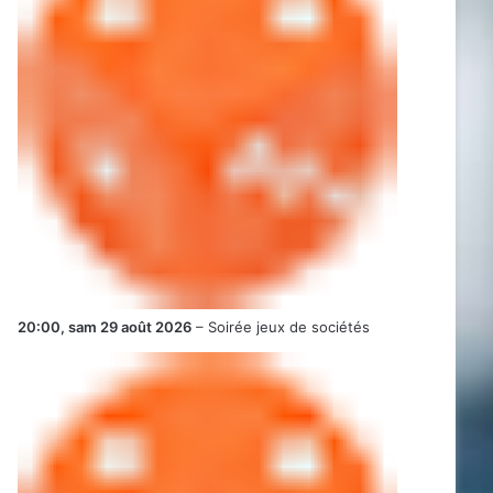
20:00,
sam 29 août 2026
–
Soirée jeux de sociétés