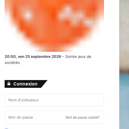
20:00,
ven 25 septembre 2026
–
Soirée jeux de
sociétés
Connexion
Mot de passe oublié?