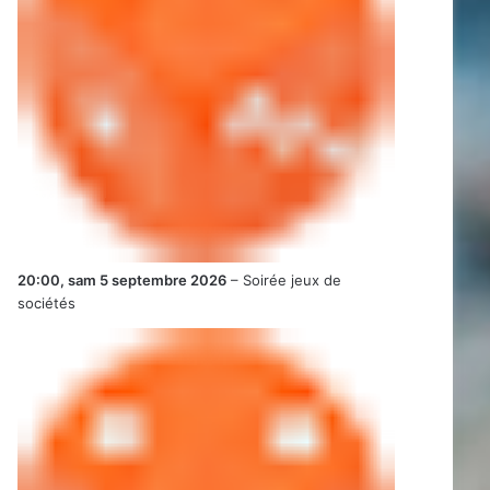
20:00,
sam 5 septembre 2026
–
Soirée jeux de
sociétés