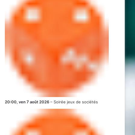
20:00,
ven 7 août 2026
–
Soirée jeux de sociétés