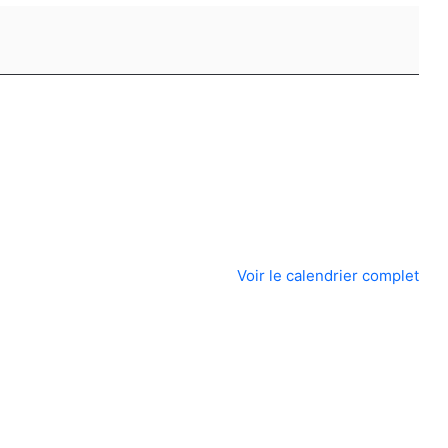
Voir le calendrier complet